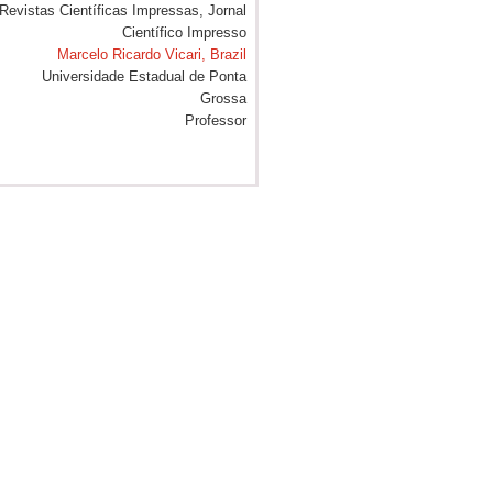
Marcelo Ricardo Vicari, Brazil
Universidade Estadual de Ponta
Grossa
Professor