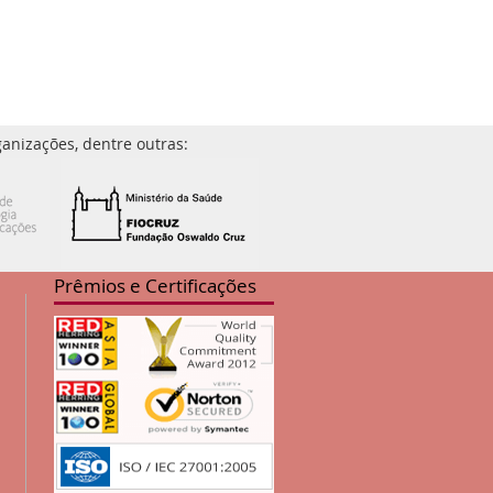
anizações, dentre outras:
Prêmios e Certificações