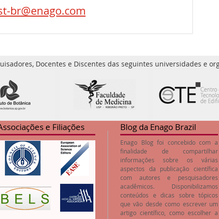
st-br@enago.com
uisadores, Docentes e Discentes das seguintes universidades e org
Associações e Filiações
Blog da Enago Brazil
Enago Blog foi concebido com a
finalidade de compartilhar
informações sobre os várias
aspectos da publicação científica
com autores e pesquisadores
acadêmicos. Disponibilizamos
conteúdos e dicas sobre tópicos
que vão desde como escrever um
artigo científico, como escolher a