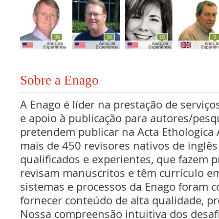
Sobre a Enago
A Enago é líder na prestação de serviços
e apoio à publicação para autores/pes
pretendem publicar na Acta Ethologica
mais de 450 revisores nativos de inglê
qualificados e experientes, que fazem pr
revisam manuscritos e têm currículo e
sistemas e processos da Enago foram c
fornecer conteúdo de alta qualidade, pr
Nossa compreensão intuitiva dos desaf