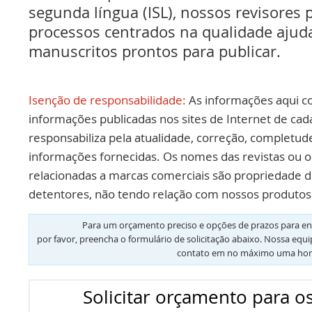
segunda língua (ISL), nossos revisores p
processos centrados na qualidade ajud
manuscritos prontos para publicar.
Isenção de responsabilidade:
As informações aqui c
informações publicadas nos sites de Internet de cad
responsabiliza pela atualidade, correção, completud
informações fornecidas. Os nomes das revistas ou o
relacionadas a marcas comerciais são propriedade d
detentores, não tendo relação com nossos produtos 
Para um orçamento preciso e opções de prazos para en
por favor, preencha o formulário de solicitação abaixo. Nossa equ
contato em no máximo uma hor
Solicitar orçamento para os