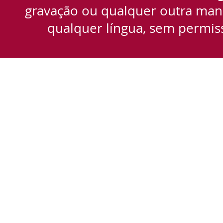
gravação ou qualquer outra manei
qualquer língua, sem permiss