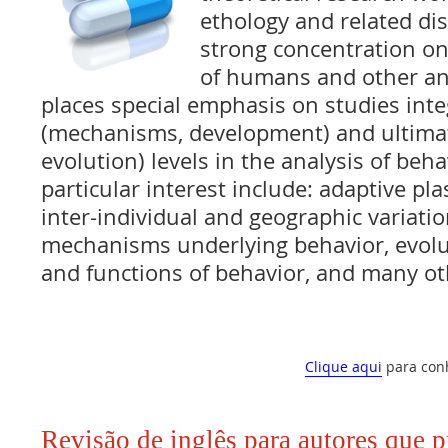
ethology and related dis
strong concentration on
of humans and other an
places special emphasis on studies int
(mechanisms, development) and ultimat
evolution) levels in the analysis of beha
particular interest include: adaptive plas
inter-individual and geographic variatio
mechanisms underlying behavior, evolu
and functions of behavior, and many ot
Clique aqui
para con
Revisão de inglês para autores que 