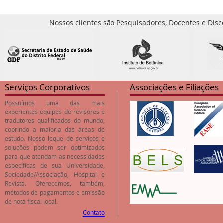
Nossos clientes são Pesquisadores, Docentes e Disc
Serviços Corporativos
Associações e Filiações
Possuímos uma das mais
experientes equipes de revisores e
tradutores qualificados do mundo,
cobrindo a maioria das áreas de
estudo. Nosso leque de serviços e
soluções podem ser optimizados
para que atendam as necessidades
específicas de sua Universidade,
Sociedade/Associação, Hospital e
Revista. Oferecemos, também,
métodos de pagamentos e emissão
de nota fiscal local.
Contato