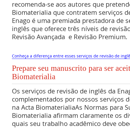
recomenda-se aos autores que pretend
Biomaterialia que contratem serviços de
Enago é uma premiada prestadora de se
inglês que oferece três níveis de revisã
Revisão Avançada e Revisão Premium.
Conheça a diferença entre esses serviços de revisão de inglê
Prepare seu manuscrito para ser acei
Biomaterialia
Os serviços de revisão de inglês da Ena
complementados por nossos serviços de
na Acta BiomaterialiaAs Normas para 
Biomaterialia afirmam claramente os di
quais seu trabalho acadêmico deve obe