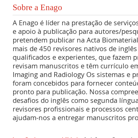
Sobre a Enago
A Enago é líder na prestação de serviços
e apoio à publicação para autores/pes
pretendem publicar na Acta Biomaterial
mais de 450 revisores nativos de inglê
qualificados e experientes, que fazem pr
revisam manuscritos e têm currículo e
Imaging and Radiology Os sistemas e p
foram concebidos para fornecer conteúd
pronto para publicação. Nossa compree
desafios do inglês como segunda língua
revisores profissionais e processos ce
ajudam-nos a entregar manuscritos pro