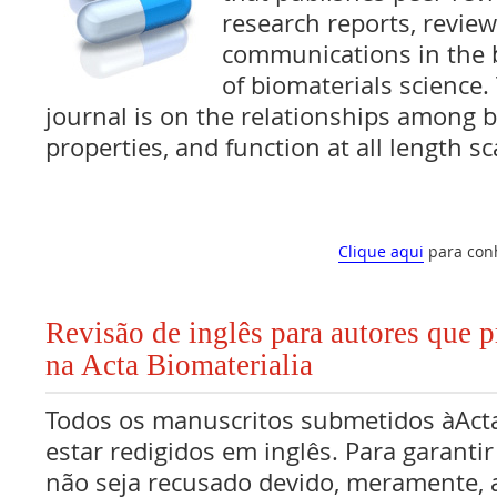
research reports, revie
communications in the b
of biomaterials science
journal is on the relationships among b
properties, and function at all length sc
Clique aqui
para con
Revisão de inglês para autores que 
na Acta Biomaterialia
Todos os manuscritos submetidos àAct
estar redigidos em inglês. Para garanti
não seja recusado devido, meramente, a