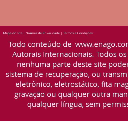
Mapa do site
|
Normas de Privacidade
|
Termos e Condições
Todo conteúdo de
www.enago.co
Autorais Internacionais. Todos os
nenhuma parte deste site pode
sistema de recuperação, ou transmi
eletrônico, eletrostático, fita m
gravação ou qualquer outra manei
qualquer língua, sem permiss