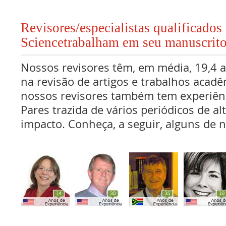
Revisores/especialistas qualificados
Sciencetrabalham em seu manuscrit
Nossos revisores têm, em média, 19,4 
na revisão de artigos e trabalhos acadê
nossos revisores também tem experiên
Pares trazida de vários periódicos de al
impacto. Conheça, a seguir, alguns de n