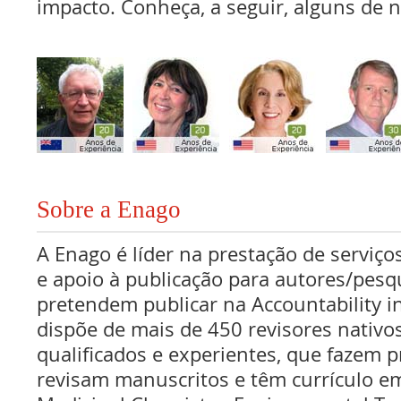
impacto. Conheça, a seguir, alguns de n
Sobre a Enago
A Enago é líder na prestação de serviços
e apoio à publicação para autores/pes
pretendem publicar na Accountability i
dispõe de mais de 450 revisores nativo
qualificados e experientes, que fazem pr
revisam manuscritos e têm currículo e