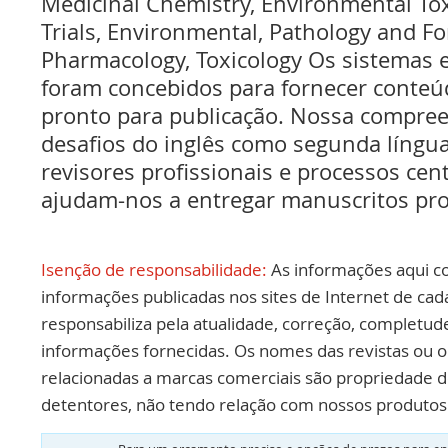
Medicinal Chemistry, Environmental Toxi
Trials, Environmental, Pathology and Fo
Pharmacology, Toxicology Os sistemas 
foram concebidos para fornecer conteúd
pronto para publicação. Nossa compree
desafios do inglês como segunda língua
revisores profissionais e processos ce
ajudam-nos a entregar manuscritos pro
Isenção de responsabilidade:
As informações aqui c
informações publicadas nos sites de Internet de cad
responsabiliza pela atualidade, correção, completud
informações fornecidas. Os nomes das revistas ou o
relacionadas a marcas comerciais são propriedade d
detentores, não tendo relação com nossos produtos 