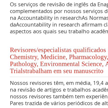
Os serviços de revisão de inglês da Ena
complementados por nossos serviços de
na Accountability in researchAs Norma
daAccountability in research afirmam c
aspectos aos quais seu trabalho acadê
Revisores/especialistas qualificado
Chemistry, Medicine, Pharmacology,
Pathology, Environmental Science, 
Trialstrabalham em seu manuscrito
Nossos revisores têm, em média, 19,4 
na revisão de artigos e trabalhos acadê
nossos revisores também tem experiên
Pares trazida de vários periódicos de al