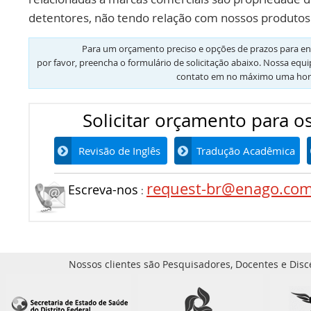
detentores, não tendo relação com nossos produtos 
Para um orçamento preciso e opções de prazos para en
por favor, preencha o formulário de solicitação abaixo. Nossa equ
contato em no máximo uma hor
Solicitar orçamento para os
Revisão de Inglês
Tradução Acadêmica
request-br@enago.co
Escreva-nos
:
Nossos clientes são Pesquisadores, Docentes e Disc