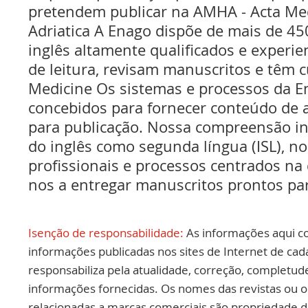
pretendem publicar na AMHA - Acta Med
Adriatica A Enago dispõe de mais de 45
inglês altamente qualificados e experie
de leitura, revisam manuscritos e têm c
Medicine Os sistemas e processos da 
concebidos para fornecer conteúdo de a
para publicação. Nossa compreensão int
do inglês como segunda língua (ISL), no
profissionais e processos centrados na
nos a entregar manuscritos prontos par
Isenção de responsabilidade:
As informações aqui c
informações publicadas nos sites de Internet de cad
responsabiliza pela atualidade, correção, completud
informações fornecidas. Os nomes das revistas ou o
relacionadas a marcas comerciais são propriedade d