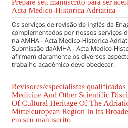
Prepare seu manuscrito para ser ace
Acta Medico-Historica Adriatica
Os serviços de revisão de inglês da Ena
complementados por nossos serviços de
na AMHA - Acta Medico-Historica Adria
Submissão daAMHA - Acta Medico-Histor
afirmam claramente os diversos aspect
trabalho acadêmico deve obedecer.
Revisores/especialistas qualificado
Medicine And Other Scientific Disci
Of Cultural Heritage Of The Adriat
Mitteleuropean Region In Its Broade
em seu manuscrito