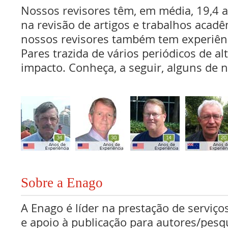
Nossos revisores têm, em média, 19,4 
na revisão de artigos e trabalhos acadê
nossos revisores também tem experiên
Pares trazida de vários periódicos de al
impacto. Conheça, a seguir, alguns de n
Sobre a Enago
A Enago é líder na prestação de serviços
e apoio à publicação para autores/pes