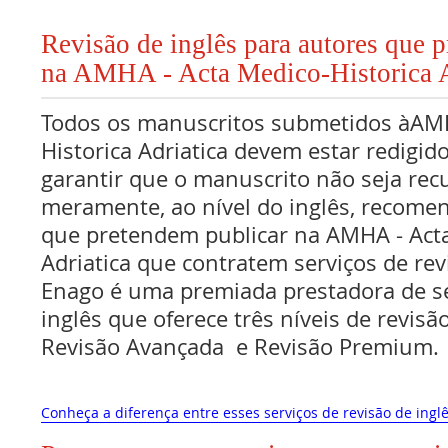
Revisão de inglês para autores que 
na AMHA - Acta Medico-Historica A
Todos os manuscritos submetidos àAMH
Historica Adriatica devem estar redigid
garantir que o manuscrito não seja rec
meramente, ao nível do inglês, recome
que pretendem publicar na AMHA - Acta
Adriatica que contratem serviços de rev
Enago é uma premiada prestadora de se
inglês que oferece três níveis de revisã
Revisão Avançada e Revisão Premium.
Conheça a diferença entre esses serviços de revisão de inglê