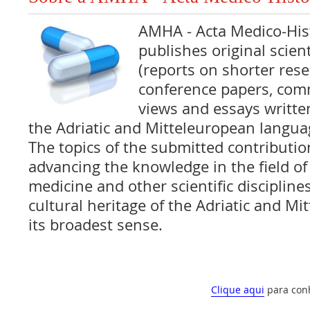
AMHA - Acta Medico-Hist
publishes original scienti
(reports on shorter rese
conference papers, com
views and essays writte
the Adriatic and Mitteleuropean langua
The topics of the submitted contributi
advancing the knowledge in the field of 
medicine and other scientific disciplines
cultural heritage of the Adriatic and Mi
its broadest sense.
Clique aqui
para con