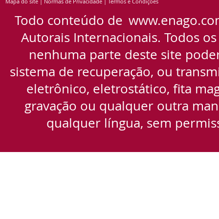
Mapa do site
|
Normas de Privacidade
|
Termos e Condições
Todo conteúdo de
www.enago.co
Autorais Internacionais. Todos os
nenhuma parte deste site pode
sistema de recuperação, ou transmi
eletrônico, eletrostático, fita m
gravação ou qualquer outra manei
qualquer língua, sem permiss