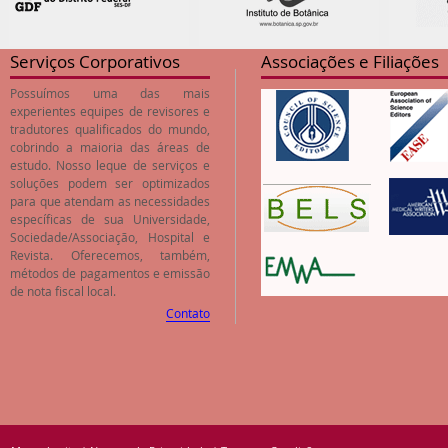
Serviços Corporativos
Associações e Filiações
Possuímos uma das mais
experientes equipes de revisores e
tradutores qualificados do mundo,
cobrindo a maioria das áreas de
estudo. Nosso leque de serviços e
soluções podem ser optimizados
para que atendam as necessidades
específicas de sua Universidade,
Sociedade/Associação, Hospital e
Revista. Oferecemos, também,
métodos de pagamentos e emissão
de nota fiscal local.
Contato