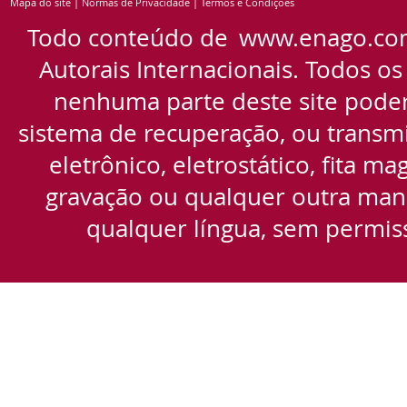
Mapa do site
|
Normas de Privacidade
|
Termos e Condições
Todo conteúdo de
www.enago.co
Autorais Internacionais. Todos os
nenhuma parte deste site pode
sistema de recuperação, ou transmi
eletrônico, eletrostático, fita m
gravação ou qualquer outra manei
qualquer língua, sem permiss