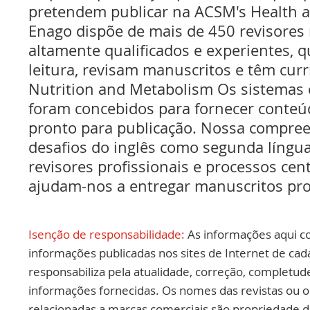
pretendem publicar na ACSM's Health a
Enago dispõe de mais de 450 revisores 
altamente qualificados e experientes, 
leitura, revisam manuscritos e têm curr
Nutrition and Metabolism Os sistemas 
foram concebidos para fornecer conteúd
pronto para publicação. Nossa compree
desafios do inglês como segunda língua
revisores profissionais e processos ce
ajudam-nos a entregar manuscritos pro
Isenção de responsabilidade:
As informações aqui c
informações publicadas nos sites de Internet de cad
responsabiliza pela atualidade, correção, completud
informações fornecidas. Os nomes das revistas ou o
relacionadas a marcas comerciais são propriedade d