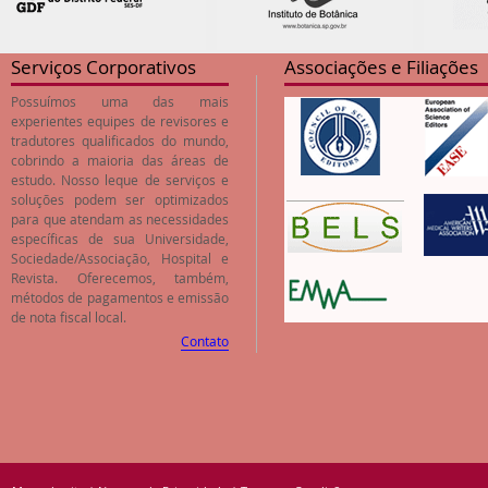
Serviços Corporativos
Associações e Filiações
Possuímos uma das mais
experientes equipes de revisores e
tradutores qualificados do mundo,
cobrindo a maioria das áreas de
estudo. Nosso leque de serviços e
soluções podem ser optimizados
para que atendam as necessidades
específicas de sua Universidade,
Sociedade/Associação, Hospital e
Revista. Oferecemos, também,
métodos de pagamentos e emissão
de nota fiscal local.
Contato