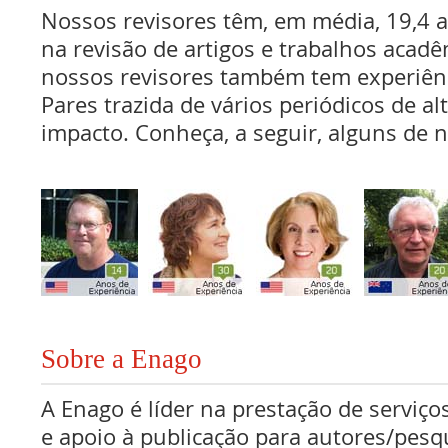
Nossos revisores têm, em média, 19,4 
na revisão de artigos e trabalhos acadê
nossos revisores também tem experiên
Pares trazida de vários periódicos de al
impacto. Conheça, a seguir, alguns de n
Sobre a Enago
A Enago é líder na prestação de serviços
e apoio à publicação para autores/pes