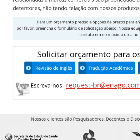
detentores, não tendo relação com nossos produtos 
Para um orçamento preciso e opções de prazos para en
por favor, preencha o formulário de solicitação abaixo. Nossa equ
contato em no máximo uma hor
Solicitar orçamento para os
Revisão de Inglês
Tradução Acadêmica
request-br@enago.co
Escreva-nos
:
Nossos clientes são Pesquisadores, Docentes e Disc