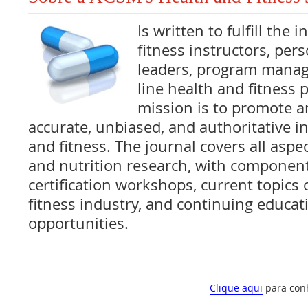
Is written to fulfill the
fitness instructors, pers
leaders, program manage
line health and fitness p
mission is to promote a
accurate, unbiased, and authoritative i
and fitness. The journal covers all aspe
and nutrition research, with componen
certification workshops, current topics o
fitness industry, and continuing educat
opportunities.
Clique aqui
para con