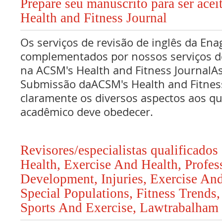
Prepare seu manuscrito para ser ace
Health and Fitness Journal
Os serviços de revisão de inglês da Ena
complementados por nossos serviços de
na ACSM's Health and Fitness JournalA
Submissão daACSM's Health and Fitnes
claramente os diversos aspectos aos qu
acadêmico deve obedecer.
Revisores/especialistas qualificado
Health, Exercise And Health, Profes
Development, Injuries, Exercise And
Special Populations, Fitness Trends
Sports And Exercise, Lawtrabalham