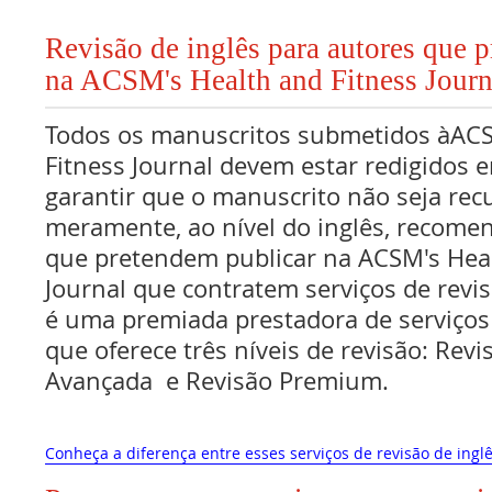
Revisão de inglês para autores que 
na ACSM's Health and Fitness Journ
Todos os manuscritos submetidos àACS
Fitness Journal devem estar redigidos e
garantir que o manuscrito não seja rec
meramente, ao nível do inglês, recome
que pretendem publicar na ACSM's Heal
Journal que contratem serviços de revis
é uma premiada prestadora de serviços 
que oferece três níveis de revisão: Revi
Avançada e Revisão Premium.
Conheça a diferença entre esses serviços de revisão de inglê