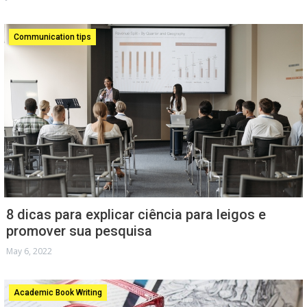
Communication tips
8 dicas para explicar ciência para leigos e
promover sua pesquisa
May 6, 2022
Academic Book Writing