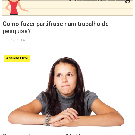
Como fazer paráfrase num trabalho de
pesquisa?
Dec 22, 2014
Acesso Livre