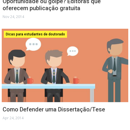
Oportunidade ou golpe? Editoras que
oferecem publicação gratuita
Nov 24, 2014
Dicas para estudantes de doutorado
Como Defender uma Dissertação/Tese
Apr 24, 2014