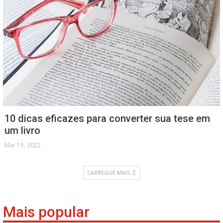
10 dicas eficazes para converter sua tese em
um livro
Mar 15, 2022
CARREGUE MAIS
Mais popular