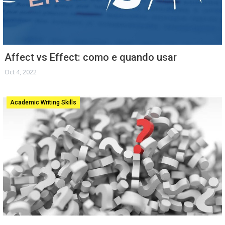
Affect vs Effect: como e quando usar
Oct 4, 2022
Academic Writing Skills