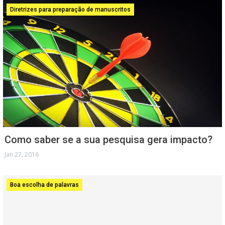
Diretrizes para preparação de manuscritos
Como saber se a sua pesquisa gera impacto?
Jan 27, 2016
Boa escolha de palavras