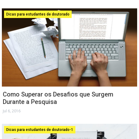
Dicas para estudantes de doutorado
Como Superar os Desafios que Surgem
Durante a Pesquisa
Jul 6, 2016
Dicas para estudantes de doutorado-1