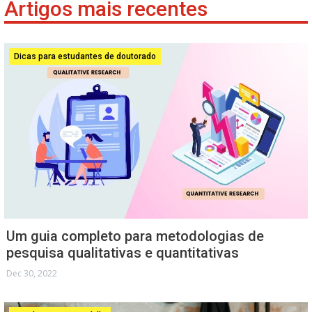
Artigos mais recentes
Dicas para estudantes de doutorado
Um guia completo para metodologias de
pesquisa qualitativas e quantitativas
Dec 30, 2022