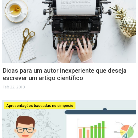
Dicas para um autor inexperiente que deseja
escrever um artigo científico
Feb 22, 2013
Apresentações baseadas no simpósio