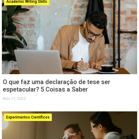
Academic Writing Skills
O que faz uma declaração de tese ser
espetacular? 5 Coisas a Saber
Nov 17, 2022
Experimentos Científicos