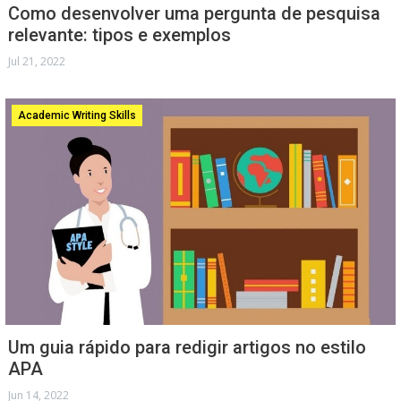
Como desenvolver uma pergunta de pesquisa
relevante: tipos e exemplos
Jul 21, 2022
Academic Writing Skills
Um guia rápido para redigir artigos no estilo
APA
Jun 14, 2022