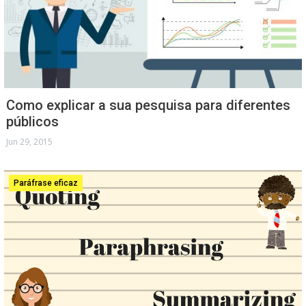
Como explicar a sua pesquisa para diferentes
públicos
Jun 29, 2015
Paráfrase eficaz