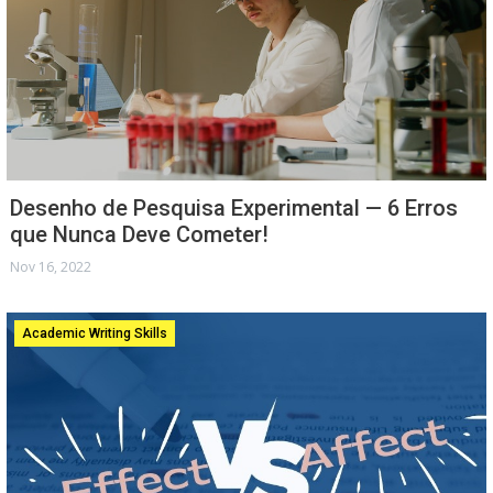
Desenho de Pesquisa Experimental — 6 Erros
que Nunca Deve Cometer!
Nov 16, 2022
Academic Writing Skills