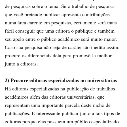
de pesquisas sobre o tema. Se o trabalho de pesquisa
que você pretende publicar apresenta contribuições
numa área carente em pesquisas, certamente será mais
fácil conseguir que uma editora o publique e também
seu apelo entre o público acadêmico será muito maior.
Caso sua pesquisa não seja de caráter tão inédito assim,
procure os diferenciais dela para promovê-la melhor
junto a editoras.
2) Procure editoras especializadas ou universitárias
–
Há editoras especializadas na publicação de trabalhos
acadêmicos além das editoras universitárias, que
representam uma importante parcela deste nicho de
publicações. É interessante publicar junto a tais tipos de
editoras porque elas possuem um público especializado