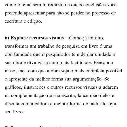
como o tema será introduzido e quais conclusões você
pretende apresentar para não se perder no processo de
escritura e edição.
6) Explore recursos visuais
– Como já foi dito,
transformar um trabalho de pesquisa em livro é uma
oportunidade que o pesquisador tem de dar unidade à
sua obra e divulgá-la com mais facilidade. Pensando
nisso, faça com que a obra seja o mais completa possível
e apresente da melhor forma sua argumentação. Se
gráficos, ilustrações e outros recursos visuais ajudarem
na complementação de sua escrita, lance mão deles e
discuta com a editora a melhor forma de incluí-los em
seu livro.