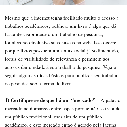
Mesmo que a internet tenha facilitado muito o acesso a
trabalhos acadêmicos, publicar um livro é algo que dá
bastante visibilidade a um trabalho de pesquisa,
fortalecendo inclusive suas buscas na web. Isso ocorre
porque livros possuem um status social já sedimentado,
locais de visibilidade de relevância e permitem aos
autores dar unidade à seu trabalho de pesquisa. Veja a
seguir algumas dicas básicas para publicar seu trabalho
de pesquisa sob a forma de livro.
1) Certifique-se de que há um “mercado”
– A palavra
mercado aqui aparece entre aspas porque não se trata de
um público tradicional, mas sim de um público
acadêmico, e este mercado então é gerado pela lacuna