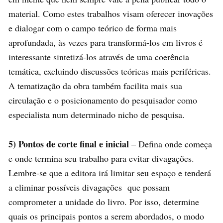
material. Como estes trabalhos visam oferecer inovações
e dialogar com o campo teórico de forma mais
aprofundada, às vezes para transformá-los em livros é
interessante sintetizá-los através de uma coerência
temática, excluindo discussões teóricas mais periféricas.
A tematização da obra também facilita mais sua
circulação e o posicionamento do pesquisador como
especialista num determinado nicho de pesquisa.
5) Pontos de corte final e inicial
– Defina onde começa
e onde termina seu trabalho para evitar divagações.
Lembre-se que a editora irá limitar seu espaço e tenderá
a eliminar possíveis divagações que possam
comprometer a unidade do livro. Por isso, determine
quais os principais pontos a serem abordados, o modo