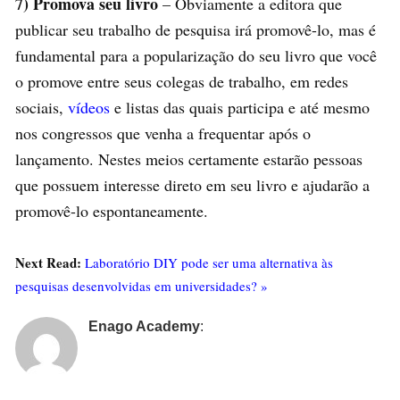
7) Promova seu livro
– Obviamente a editora que
publicar seu trabalho de pesquisa irá promovê-lo, mas é
fundamental para a popularização do seu livro que você
o promove entre seus colegas de trabalho, em redes
sociais,
vídeos
e listas das quais participa e até mesmo
nos congressos que venha a frequentar após o
lançamento. Nestes meios certamente estarão pessoas
que possuem interesse direto em seu livro e ajudarão a
promovê-lo espontaneamente.
Next Read:
Laboratório DIY pode ser uma alternativa às
pesquisas desenvolvidas em universidades? »
Enago Academy
: