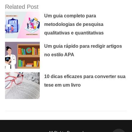
Related Post
Um guia completo para
metodologias de pesquisa
qualitativas e quantitativas
Um guia rápido para redigir artigos
no estilo APA
10 dicas eficazes para converter sua
tese em um livro