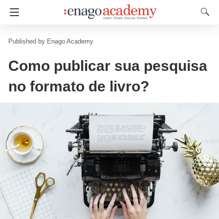
Enago Academy
Como publicar sua pesquisa
no formato de livro?