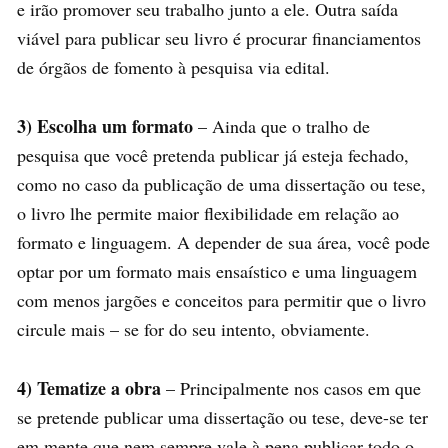
e irão promover seu trabalho junto a ele. Outra saída
viável para publicar seu livro é procurar financiamentos
de órgãos de fomento à pesquisa via edital.
3) Escolha um formato
– Ainda que o tralho de
pesquisa que você pretenda publicar já esteja fechado,
como no caso da publicação de uma dissertação ou tese,
o livro lhe permite maior flexibilidade em relação ao
formato e linguagem. A depender de sua área, você pode
optar por um formato mais ensaístico e uma linguagem
com menos jargões e conceitos para permitir que o livro
circule mais – se for do seu intento, obviamente.
4) Tematize a obra
– Principalmente nos casos em que
se pretende publicar uma dissertação ou tese, deve-se ter
em mente que nem sempre vale à pena publicar todo o