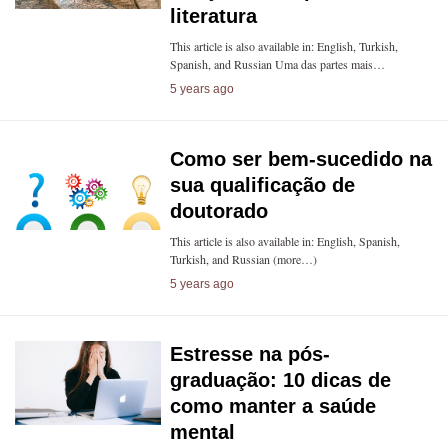
literatura
This article is also available in: English, Turkish,
Spanish, and Russian Uma das partes mais…
5 years ago
Como ser bem-sucedido na
sua qualificação de
doutorado
This article is also available in: English, Spanish,
Turkish, and Russian (more…)
5 years ago
Estresse na pós-
graduação: 10 dicas de
como manter a saúde
mental