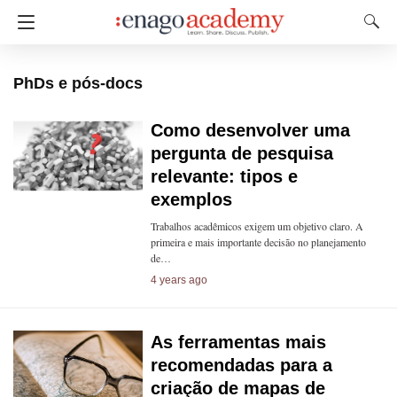
PhDs e pós-docs
Como desenvolver uma
pergunta de pesquisa
relevante: tipos e
exemplos
Trabalhos acadêmicos exigem um objetivo claro. A
primeira e mais importante decisão no planejamento
de…
4 years ago
As ferramentas mais
recomendadas para a
criação de mapas de