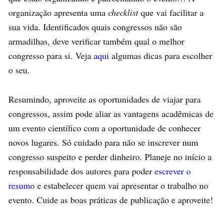
organização apresenta uma
checklist
que vai facilitar a
sua vida. Identificados quais congressos não são
armadilhas, deve verificar também qual o melhor
congresso para si. Veja
aqui
algumas dicas para escolher
o seu.
Resumindo, aproveite as oportunidades de viajar para
congressos, assim pode aliar as vantagens acadêmicas de
um evento científico com a oportunidade de conhecer
novos lugares. Só cuidado para não se inscrever num
congresso suspeito e perder dinheiro. Planeje no início a
responsabilidade dos autores para poder
escrever o
resumo
e estabelecer quem vai apresentar o trabalho no
evento. Cuide as boas práticas de publicação e aproveite!