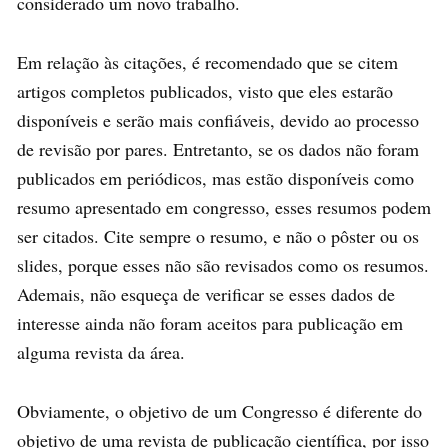
considerado um novo trabalho.
Em relação às citações, é recomendado que se citem
artigos completos publicados, visto que eles estarão
disponíveis e serão mais confiáveis, devido ao processo
de revisão por pares. Entretanto, se os dados não foram
publicados em periódicos, mas estão disponíveis como
resumo apresentado em congresso, esses resumos podem
ser citados. Cite sempre o resumo, e não o pôster ou os
slides, porque esses não são revisados como os resumos.
Ademais, não esqueça de verificar se esses dados de
interesse ainda não foram aceitos para publicação em
alguma revista da área.
Obviamente, o objetivo de um Congresso é diferente do
objetivo de uma revista de publicação científica, por isso