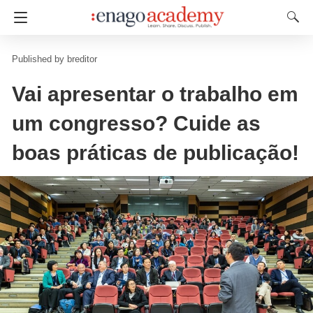
breditor
Vai apresentar o trabalho em
um congresso? Cuide as
boas práticas de publicação!