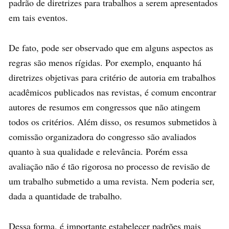
padrão de diretrizes para trabalhos a serem apresentados
em tais eventos.
De fato, pode ser observado que em alguns aspectos as
regras são menos rígidas. Por exemplo, enquanto há
diretrizes objetivas para critério de autoria em trabalhos
acadêmicos publicados nas revistas, é comum encontrar
autores de resumos em congressos que não atingem
todos os critérios. Além disso, os resumos submetidos à
comissão organizadora do congresso são avaliados
quanto à sua qualidade e relevância. Porém essa
avaliação não é tão rigorosa no processo de revisão de
um trabalho submetido a uma revista. Nem poderia ser,
dada a quantidade de trabalho.
Dessa forma, é importante estabelecer padrões mais