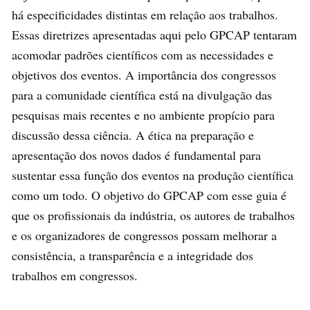
há especificidades distintas em relação aos trabalhos.
Essas diretrizes apresentadas aqui pelo GPCAP tentaram
acomodar padrões científicos com as necessidades e
objetivos dos eventos. A importância dos congressos
para a comunidade científica está na divulgação das
pesquisas mais recentes e no ambiente propício para
discussão dessa ciência. A ética na preparação e
apresentação dos novos dados é fundamental para
sustentar essa função dos eventos na produção científica
como um todo. O objetivo do GPCAP com esse guia é
que os profissionais da indústria, os autores de trabalhos
e os organizadores de congressos possam melhorar a
consistência, a transparência e a integridade dos
trabalhos em congressos.