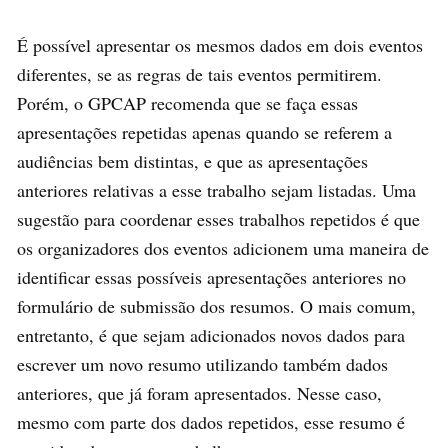
É possível apresentar os mesmos dados em dois eventos
diferentes, se as regras de tais eventos permitirem.
Porém, o GPCAP recomenda que se faça essas
apresentações repetidas apenas quando se referem a
audiências bem distintas, e que as apresentações
anteriores relativas a esse trabalho sejam listadas. Uma
sugestão para coordenar esses trabalhos repetidos é que
os organizadores dos eventos adicionem uma maneira de
identificar essas possíveis apresentações anteriores no
formulário de submissão dos resumos. O mais comum,
entretanto, é que sejam adicionados novos dados para
escrever um novo resumo utilizando também dados
anteriores, que já foram apresentados. Nesse caso,
mesmo com parte dos dados repetidos, esse resumo é