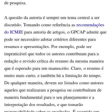
de pesquisa.
A questão da autoria é sempre um tema central a ser
discutido. Tomando como referência as
recomendações
do ICMJE
para autoria de artigos, o GPCAP admite que
pode ser necessário adotar critérios diferentes para
resumos e apresentações. Por exemplo, pode ser
impraticável que todos os autores contribuam para a
redação e revisão crítica do resumo da mesma maneira
que é esperado para um manuscrito. Claro, o resumo é
muito mais curto, e também há a limitação do tempo.
De qualquer maneira, devem ser listados como autores
aqueles que realizaram a pesquisa ou contribuíram de
maneira fundamental para o seu planejamento e a
interpretação dos resultados, e que tomarão
responsabilidade sobre os resultados. É sugerido um