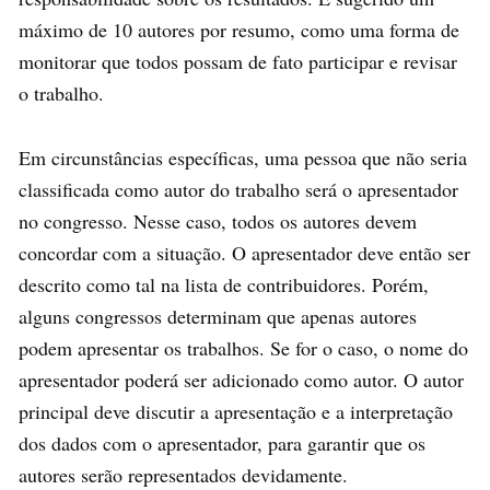
máximo de 10 autores por resumo, como uma forma de
monitorar que todos possam de fato participar e revisar
o trabalho.
Em circunstâncias específicas, uma pessoa que não seria
classificada como autor do trabalho será o apresentador
no congresso. Nesse caso, todos os autores devem
concordar com a situação. O apresentador deve então ser
descrito como tal na lista de contribuidores. Porém,
alguns congressos determinam que apenas autores
podem apresentar os trabalhos. Se for o caso, o nome do
apresentador poderá ser adicionado como autor. O autor
principal deve discutir a apresentação e a interpretação
dos dados com o apresentador, para garantir que os
autores serão representados devidamente.