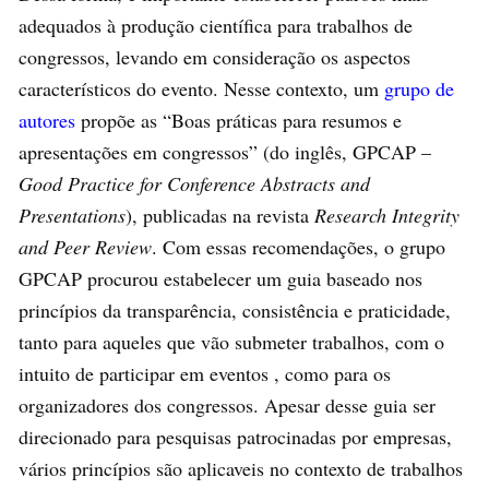
adequados à produção científica para trabalhos de
congressos, levando em consideração os aspectos
característicos do evento. Nesse contexto, um
grupo de
autores
propõe as “Boas práticas para resumos e
apresentações em congressos” (do inglês, GPCAP –
Good Practice for Conference Abstracts and
Presentations
), publicadas na revista
Research Integrity
and Peer Review
. Com essas recomendações, o grupo
GPCAP procurou estabelecer um guia baseado nos
princípios da transparência, consistência e praticidade,
tanto para aqueles que vão submeter trabalhos, com o
intuito de participar em eventos , como para os
organizadores dos congressos. Apesar desse guia ser
direcionado para pesquisas patrocinadas por empresas,
vários princípios são aplicaveis no contexto de trabalhos