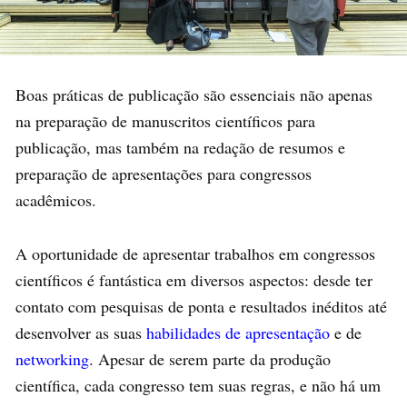
Boas práticas de publicação são essenciais não apenas
na preparação de manuscritos científicos para
publicação, mas também na redação de resumos e
preparação de apresentações para congressos
acadêmicos.
A oportunidade de apresentar trabalhos em congressos
científicos é fantástica em diversos aspectos: desde ter
contato com pesquisas de ponta e resultados inéditos até
desenvolver as suas
habilidades de apresentação
e de
networking
. Apesar de serem parte da produção
científica, cada congresso tem suas regras, e não há um