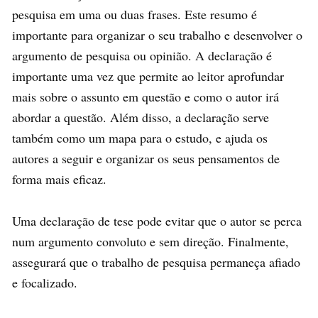
pesquisa em uma ou duas frases. Este resumo é
importante para organizar o seu trabalho e desenvolver o
argumento de pesquisa ou opinião. A declaração é
importante uma vez que permite ao leitor aprofundar
mais sobre o assunto em questão e como o autor irá
abordar a questão. Além disso, a declaração serve
também como um mapa para o estudo, e ajuda os
autores a seguir e organizar os seus pensamentos de
forma mais eficaz.
Uma declaração de tese pode evitar que o autor se perca
num argumento convoluto e sem direção. Finalmente,
assegurará que o trabalho de pesquisa permaneça afiado
e focalizado.