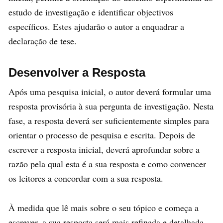
estudo de investigação e identificar objectivos
específicos. Estes ajudarão o autor a enquadrar a
declaração de tese.
Desenvolver a Resposta
Após uma pesquisa inicial, o autor deverá formular uma
resposta provisória à sua pergunta de investigação. Nesta
fase, a resposta deverá ser suficientemente simples para
orientar o processo de pesquisa e escrita. Depois de
escrever a resposta inicial, deverá aprofundar sobre a
razão pela qual esta é a sua resposta e como convencer
os leitores a concordar com a sua resposta.
À medida que lê mais sobre o seu tópico e começa a
escrever, a sua resposta será mais refinada e detalhada.