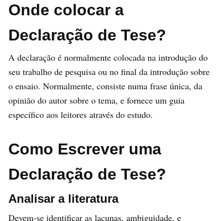
Onde colocar a
Declaração de Tese?
A declaração é normalmente colocada na introdução do
seu trabalho de pesquisa ou no final da introdução sobre
o ensaio. Normalmente, consiste numa frase única, da
opinião do autor sobre o tema, e fornece um guia
específico aos leitores através do estudo.
Como Escrever uma
Declaração de Tese?
Analisar a literatura
Devem-se identificar as lacunas, ambiguidade, e