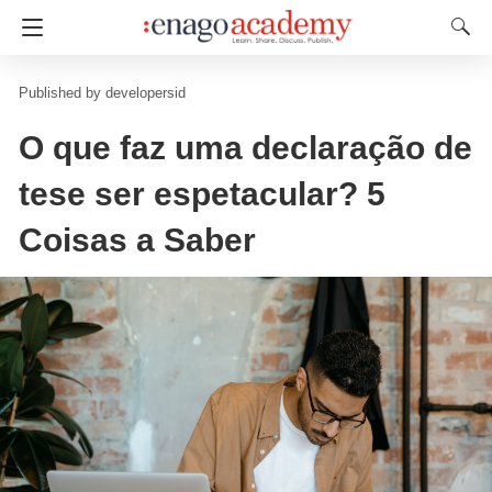
developersid
O que faz uma declaração de
tese ser espetacular? 5
Coisas a Saber