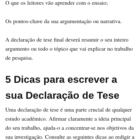
O que os leitores vão aprender com o ensaio;
Os pontos-chave da sua argumentação ou narrativa.
A declaração de tese final deverá resumir o seu inteiro
argumento ou todo o tópico que vai explicar no trabalho
de pesquisa.
5 Dicas para escrever a
sua Declaração de Tese
Uma declaração de tese é uma parte crucial de qualquer
estudo académico. Afirmar claramente a ideia principal
do seu trabalho, ajuda-o a concentrar-se nos objetivos da
sua investigação. Consulte as seguintes dicas ao redigir a