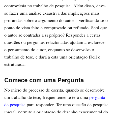
controvérsia no trabalho de pesquisa. Além disso, deve-
se fazer uma análise exaustiva das implicações mais
profundas sobre o argumento do autor – verificando se o
ponto de vista feito é comprovado ou refutado. Será que
o autor se contradiz a si próprio? Responder a certas
questões ou perguntas relacionadas ajudam a esclarecer
o pensamento do autor, enquanto se desenvolve o
trabalho de tese, e dará a esta uma orientação fácil e
estruturada.
Comece com uma Pergunta
No início do processo de escrita, quando se desenvolve
um trabalho de tese, frequentemente terá uma
pergunta
de pesquisa
para responder. Ter uma questão de pesquisa
inicial, permite a orientação do desenho experimental do