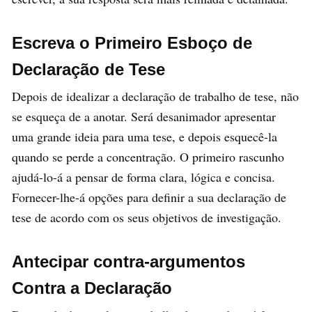
Escreva o Primeiro Esboço de
Declaração de Tese
Depois de idealizar a declaração de trabalho de tese, não
se esqueça de a anotar. Será desanimador apresentar
uma grande ideia para uma tese, e depois esquecê-la
quando se perde a concentração. O primeiro rascunho
ajudá-lo-á a pensar de forma clara, lógica e concisa.
Fornecer-lhe-á opções para definir a sua declaração de
tese de acordo com os seus objetivos de investigação.
Antecipar contra-argumentos
Contra a Declaração