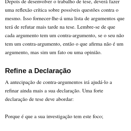
Depois de desenvolver o trabalho de tese, deverá fazer
uma reflexão crítica sobre possíveis questões contra o
mesmo. Isso fornecer-lhe-á uma lista de argumentos que
terá de refutar mais tarde na tese. Lembre-se de que
cada argumento tem um contra-argumento, se o seu não
tem um contra-argumento, então o que afirma não é um
argumento, mas sim um fato ou uma opinião.
Refine a Declaração
A antecipação de contra-argumentos irá ajudá-lo a
refinar ainda mais a sua declaração. Uma forte
declaração de tese deve abordar:
Porque é que a sua investigação tem este foco;