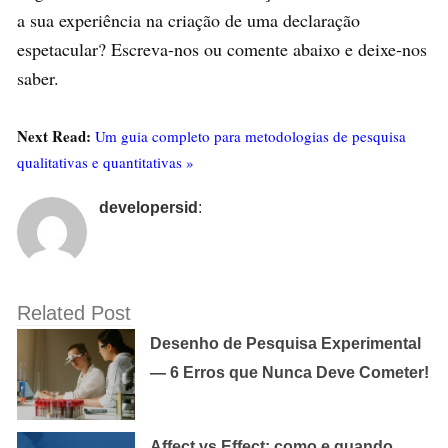
a sua experiência na criação de uma declaração
espetacular? Escreva-nos ou comente abaixo e deixe-nos
saber.
Next Read:
Um guia completo para metodologias de pesquisa
qualitativas e quantitativas »
developersid
:
Related Post
Desenho de Pesquisa Experimental
— 6 Erros que Nunca Deve Cometer!
Affect vs Effect: como e quando