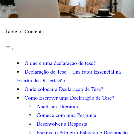
Table of Contents
O que é uma declaração de tese?
Declaração de Tese – Um Fator Essencial na
Escrita de Dissertação
Onde colocar a Declaração de Tese?
Como Escrever uma Declaração de Tese?
Analisar a literatura
Comece com uma Pergunta
Desenvolver a Resposta
Escreva o Primeiro Esboço de Declaração