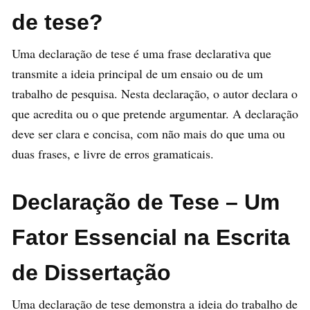
de tese?
Uma declaração de tese é uma frase declarativa que
transmite a ideia principal de um ensaio ou de um
trabalho de pesquisa. Nesta declaração, o autor declara o
que acredita ou o que pretende argumentar. A declaração
deve ser clara e concisa, com não mais do que uma ou
duas frases, e livre de erros gramaticais.
Declaração de Tese – Um
Fator Essencial na Escrita
de Dissertação
Uma declaração de tese demonstra a ideia do trabalho de