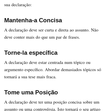
sua declaração:
Mantenha-a Concisa
A declaração deve ser curta e direta ao assunto. Não
deve conter mais do que um par de frases.
Torne-la específica
A declaração deve estar centrada num tópico ou
argumento específico. Abordar demasiados tópicos só
tornará a sua tese mais fraca.
Tome uma Posição
A declaração deve ter uma posição concisa sobre um
assunto ou uma controvérsia. Isto tornará o seu artigo