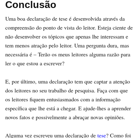
Conclusão
Uma boa declaração de tese é desenvolvida através da
compreensão do ponto de vista do leitor. Esteja ciente de
não desenvolver os tópicos que apenas lhe interessam e
tem menos atração pelo leitor. Uma pergunta dura, mas
necessária é – Terão os meus leitores alguma razão para
ler o que estou a escrever?
E, por último, uma declaração tem que captar a atenção
dos leitores no seu trabalho de pesquisa. Faça com que
os leitores fiquem entusiasmados com a informação
específica que lhe está a chegar. E ajude-lhes a aprender
novos fatos e possivelmente a abraçar novas opiniões.
Alguma vez escreveu uma declaração de
tese
? Como foi