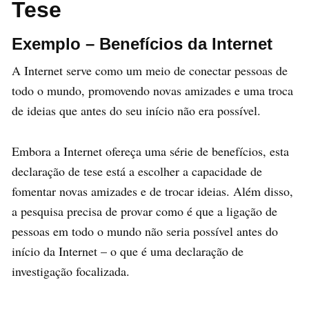
Tese
Exemplo – Benefícios da Internet
A Internet serve como um meio de conectar pessoas de
todo o mundo, promovendo novas amizades e uma troca
de ideias que antes do seu início não era possível.
Embora a Internet ofereça uma série de benefícios, esta
declaração de tese está a escolher a capacidade de
fomentar novas amizades e de trocar ideias. Além disso,
a pesquisa precisa de provar como é que a ligação de
pessoas em todo o mundo não seria possível antes do
início da Internet – o que é uma declaração de
investigação focalizada.