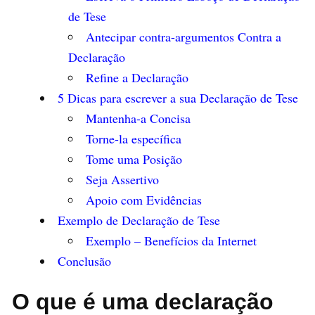
de Tese
Antecipar contra-argumentos Contra a
Declaração
Refine a Declaração
5 Dicas para escrever a sua Declaração de Tese
Mantenha-a Concisa
Torne-la específica
Tome uma Posição
Seja Assertivo
Apoio com Evidências
Exemplo de Declaração de Tese
Exemplo – Benefícios da Internet
Conclusão
O que é uma declaração