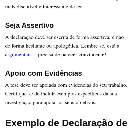
mais discutível e interessante de ler.
Seja Assertivo
A declaração deve ser escrita de forma assertiva, e não
de forma hesitante ou apologética. Lembre-se, está a
argumentar
— precisa de parecer convincente!
Apoio com Evidências
A tese deve ser apoiada com evidencias do seu trabalho.
Certifique-se de incluir exemplos específicos da sua
investigação para apoiar os seus objetivos.
Exemplo de Declaração de