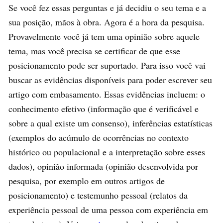
Se você fez essas perguntas e já decidiu o seu tema e a
sua posição, mãos à obra. Agora é a hora da pesquisa.
Provavelmente você já tem uma opinião sobre aquele
tema, mas você precisa se certificar de que esse
posicionamento pode ser suportado. Para isso você vai
buscar as evidências disponíveis para poder escrever seu
artigo com embasamento. Essas evidências incluem: o
conhecimento efetivo (informação que é verificável e
sobre a qual existe um consenso), inferências estatísticas
(exemplos do acúmulo de ocorrências no contexto
histórico ou populacional e a interpretação sobre esses
dados), opinião informada (opinião desenvolvida por
pesquisa, por exemplo em outros artigos de
posicionamento) e testemunho pessoal (relatos da
experiência pessoal de uma pessoa com experiência em