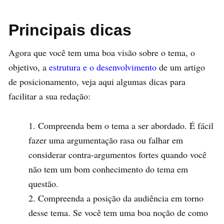
Principais dicas
Agora que você tem uma boa visão sobre o tema, o
objetivo, a
estrutura e o desenvolvimento
de um artigo
de posicionamento, veja aqui algumas dicas para
facilitar a sua redação:
Compreenda bem o tema a ser abordado. É fácil
fazer uma argumentação rasa ou falhar em
considerar contra-argumentos fortes quando você
não tem um bom conhecimento do tema em
questão.
Compreenda a posição da audiência em torno
desse tema. Se você tem uma boa noção de como