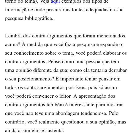
torno do tema). Veja
aqui
exemplos dos tipos de
informação e onde procurar as fontes adequadas na sua
pesquisa bibliográfica.
Lembra dos contra-argumentos que foram mencionados
acima? À medida que você faz a pesquisa e expande o
seu conhecimento sobre o tema, você poderá elaborar os
contra-argumentos. Pense como uma pessoa que tem
uma opinião diferente da sua: como ela tentaria derrubar
o seu posicionamento? É importante tentar pensar em
todos os contra-argumentos possíveis, pois só assim
você poderá convencer o leitor. A apresentação dos
contra-argumentos também é interessante para mostrar
que você não teve uma abordagem tendenciosa. Pelo
contrário, você realmente questionou a sua opinião, mas
ainda assim ela se sustenta.