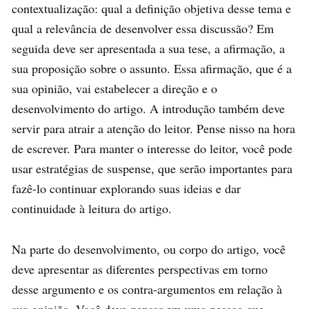
contextualização: qual a definição objetiva desse tema e
qual a relevância de desenvolver essa discussão? Em
seguida deve ser apresentada a sua tese, a afirmação, a
sua proposição sobre o assunto. Essa afirmação, que é a
sua opinião, vai estabelecer a direção e o
desenvolvimento do artigo. A introdução também deve
servir para atrair a atenção do leitor. Pense nisso na hora
de escrever. Para manter o interesse do leitor, você pode
usar estratégias de suspense, que serão importantes para
fazê-lo continuar explorando suas ideias e dar
continuidade à leitura do artigo.
Na parte do desenvolvimento, ou corpo do artigo, você
deve apresentar as diferentes perspectivas em torno
desse argumento e os contra-argumentos em relação à
sua opinião. Você deve pensar em uma pessoa que