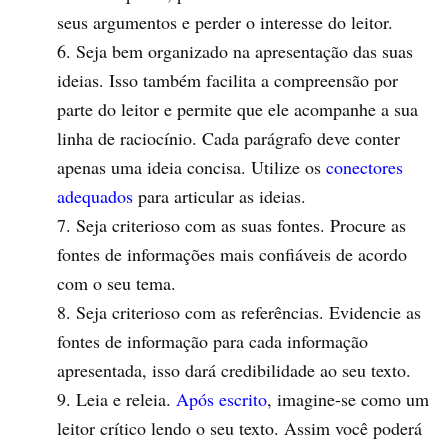
seus argumentos e perder o interesse do leitor.
Seja bem organizado na apresentação das suas
ideias. Isso também facilita a compreensão por
parte do leitor e permite que ele acompanhe a sua
linha de raciocínio. Cada parágrafo deve conter
apenas uma ideia concisa. Utilize os
conectores
adequados
para articular as ideias.
Seja criterioso com as suas fontes. Procure as
fontes de informações mais confiáveis de acordo
com o seu tema.
Seja criterioso com as referências. Evidencie as
fontes de informação para cada informação
apresentada, isso dará credibilidade ao seu texto.
Leia e releia.
Após escrito
, imagine-se como um
leitor crítico lendo o seu texto. Assim você poderá