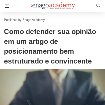
Enago Academy
Como defender sua opinião
em um artigo de
posicionamento bem
estruturado e convincente