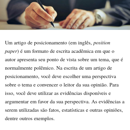
Um artigo de posicionamento (em inglês,
position
paper
) é um formato de escrita acadêmica em que o
autor apresenta seu ponto de vista sobre um tema, que é
normalmente polêmico. Na escrita de um artigo de
posicionamento, você deve escolher uma perspectiva
sobre o tema e convencer o leitor da sua opinião. Para
isso, você deve utilizar as evidências disponíveis e
argumentar em favor da sua perspectiva. As evidências a
serem utilizadas são fatos, estatísticas e outras opiniões,
dentre outros exemplos.