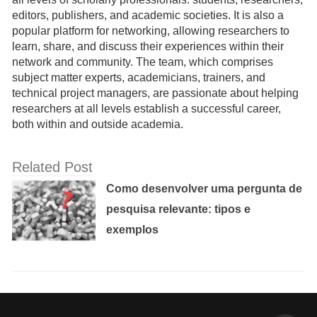
editors, publishers, and academic societies. It is also a
popular platform for networking, allowing researchers to
learn, share, and discuss their experiences within their
network and community. The team, which comprises
subject matter experts, academicians, trainers, and
technical project managers, are passionate about helping
researchers at all levels establish a successful career,
both within and outside academia.
Related Post
Como desenvolver uma pergunta de
pesquisa relevante: tipos e
exemplos