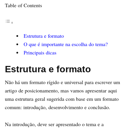
Table of Contents
Estrutura e formato
O que é importante na escolha do tema?
Principais dicas
Estrutura e formato
Não há um formato rígido e universal para escrever um
artigo de posicionamento, mas vamos apresentar aqui
uma estrutura geral sugerida com base em um formato
comum: introdução, desenvolvimento e conclusão.
Na introdução, deve ser apresentado o tema e a