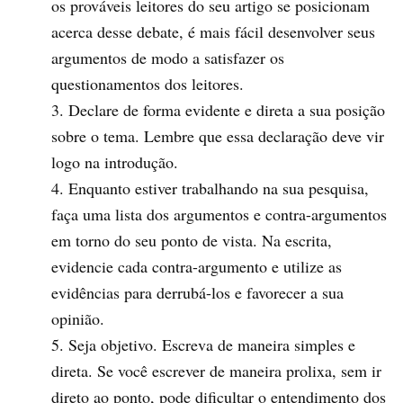
os prováveis leitores do seu artigo se posicionam
acerca desse debate, é mais fácil desenvolver seus
argumentos de modo a satisfazer os
questionamentos dos leitores.
Declare de forma evidente e direta a sua posição
sobre o tema. Lembre que essa declaração deve vir
logo na introdução.
Enquanto estiver trabalhando na sua pesquisa,
faça uma lista dos argumentos e contra-argumentos
em torno do seu ponto de vista. Na escrita,
evidencie cada contra-argumento e utilize as
evidências para derrubá-los e favorecer a sua
opinião.
Seja objetivo. Escreva de maneira simples e
direta. Se você escrever de maneira prolixa, sem ir
direto ao ponto, pode dificultar o entendimento dos