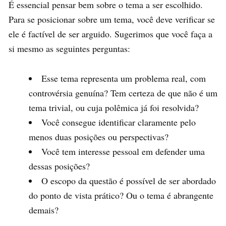
É essencial pensar bem sobre o tema a ser escolhido.
Para se posicionar sobre um tema, você deve verificar se
ele é factível de ser arguido. Sugerimos que você faça a
si mesmo as seguintes perguntas:
Esse tema representa um problema real, com
controvérsia genuína? Tem certeza de que não é um
tema trivial, ou cuja polêmica já foi resolvida?
Você consegue identificar claramente pelo
menos duas posições ou perspectivas?
Você tem interesse pessoal em defender uma
dessas posições?
O escopo da questão é possível de ser abordado
do ponto de vista prático? Ou o tema é abrangente
demais?