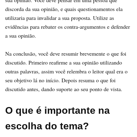
discorda da sua opinião, e quais questionamentos ela
utilizaria para invalidar a sua proposta. Utilize as
evidências para rebater os contra-argumentos e defender
a sua opinião.
Na conclusão, você deve resumir brevemente o que foi
discutido. Primeiro reafirme a sua opinião utilizando
outras palavras, assim você relembra o leitor qual era o
seu objetivo lá no início. Depois resuma o que foi
discutido antes, dando suporte ao seu ponto de vista.
O que é importante na
escolha do tema?