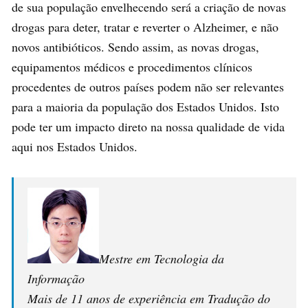
de sua população envelhecendo será a criação de novas
drogas para deter, tratar e reverter o Alzheimer, e não
novos antibióticos. Sendo assim, as novas drogas,
equipamentos médicos e procedimentos clínicos
procedentes de outros países podem não ser relevantes
para a maioria da população dos Estados Unidos. Isto
pode ter um impacto direto na nossa qualidade de vida
aqui nos Estados Unidos.
Mestre em Tecnologia da
Informação
Mais de 11 anos de experiência em Tradução do