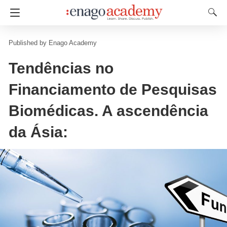
Enago Academy
Tendências no
Financiamento de Pesquisas
Biomédicas. A ascendência
da Ásia: