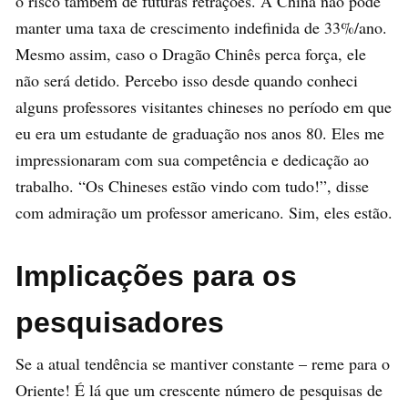
o risco também de futuras retrações. A China não pode
manter uma taxa de crescimento indefinida de 33%/ano.
Mesmo assim, caso o Dragão Chinês perca força, ele
não será detido. Percebo isso desde quando conheci
alguns professores visitantes chineses no período em que
eu era um estudante de graduação nos anos 80. Eles me
impressionaram com sua competência e dedicação ao
trabalho. “Os Chineses estão vindo com tudo!”, disse
com admiração um professor americano. Sim, eles estão.
Implicações para os
pesquisadores
Se a atual tendência se mantiver constante – reme para o
Oriente! É lá que um crescente número de pesquisas de