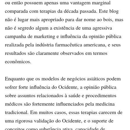
ou então possuem apenas uma vantagem marginal
comparada com terapias da década passada. Este blog
não é lugar mais apropriado para dar nome ao bois, mas
não é segredo algum a existência de uma agressiva
campanha de marketing e influência da opinião pública
realizada pela indústria farmacêutica americana, e seus
resultados são claramente observados em termos
econômicos.
Enquanto que os modelos de negócios asiáticos podem
sofrer forte influência do Ocidente, a opinião pública
sobre assuntos relacionados à saúde e procedimentos
médicos são fortemente influenciados pela medicina
tradicional. Em muitos casos, essas terapias carecem de
uma rigorosa validação do Ocidente, e o suporte de
conceitos como substância ativa, capacidade de