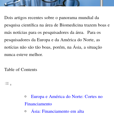
Dois artigos recentes sobre o panorama mundial da
pesquisa científica na área de Biomedicina trazem boas e
más notícias para os pesquisadores da área. Para os
pesquisadores da Europa e da América do Norte, as
notícias não são tão boas, porém, na Ásia, a situação
nunca esteve melhor.
Table of Contents
Europa e América do Norte: Cortes no
Financiamento
Ásia: Financiamento em alta