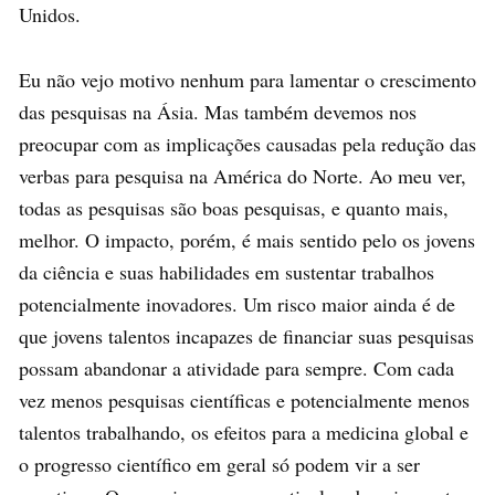
Unidos.
Eu não vejo motivo nenhum para lamentar o crescimento
das pesquisas na Ásia. Mas também devemos nos
preocupar com as implicações causadas pela redução das
verbas para pesquisa na América do Norte. Ao meu ver,
todas as pesquisas são boas pesquisas, e quanto mais,
melhor. O impacto, porém, é mais sentido pelo os jovens
da ciência e suas habilidades em sustentar trabalhos
potencialmente inovadores. Um risco maior ainda é de
que jovens talentos incapazes de financiar suas pesquisas
possam abandonar a atividade para sempre. Com cada
vez menos pesquisas científicas e potencialmente menos
talentos trabalhando, os efeitos para a medicina global e
o progresso científico em geral só podem vir a ser