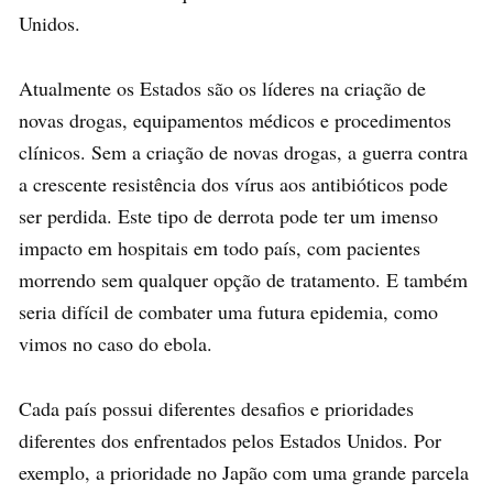
Unidos.
Atualmente os Estados são os líderes na criação de
novas drogas, equipamentos médicos e procedimentos
clínicos. Sem a criação de novas drogas, a guerra contra
a crescente resistência dos vírus aos antibióticos pode
ser perdida. Este tipo de derrota pode ter um imenso
impacto em hospitais em todo país, com pacientes
morrendo sem qualquer opção de tratamento. E também
seria difícil de combater uma futura epidemia, como
vimos no caso do ebola.
Cada país possui diferentes desafios e prioridades
diferentes dos enfrentados pelos Estados Unidos. Por
exemplo, a prioridade no Japão com uma grande parcela