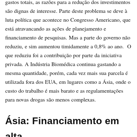
gastos totais, as razões para a redução dos investimentos
são dignas de interesse. Parte deste problema se deve à
luta política que acontece no Congresso Americano, que
está atravancando as ações de planejamento e
financiamento de pesquisas. Mas a parte do governo não
reduziu, e sim aumentou timidamente a 0,8% ao ano. O
que reduziu foi a contribuição por parte da iniciativa
privada. A Indústria Biomédica continua gastando a
mesma quantidade, porém, cada vez mais sua parcela é
utilizada fora dos EUA, em lugares como a Ásia, onde o
custo do trabalho é mais barato e as regulamentações
para novas drogas são menos complexas.
Ásia: Financiamento em
alta