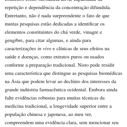
repetição e dependência da concentração difundida.
Entretanto, não é nada surpreendente o fato de que
muitas pesquisas estão dedicadas a identificar os
elementos constituintes do chá verde, vinagre e
gengibre, para citar algumas, e ainda para
caracterizações
in vivo
e clínicas de seus efeitos na
saúde e doenças, como extratos puros ou usados
conforme a preparação tradicional. Nisto pode residir
uma característica que distingue as pesquisas biomédicas
na Ásia que podem levar ao declínio dos interesses da
grande indústria farmacêutica ocidental. Embora ainda
falte evidências robustas para muitas técnicas da
medicina tradicional, a longevidade superior entre a
população chinesa e japonesa, ao meu ver,
compreendem uma evidência clara, sem mencionar seu