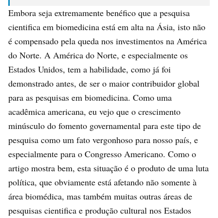
Embora seja extremamente benéfico que a pesquisa
cientifica em biomedicina está em alta na Ásia, isto não
é compensado pela queda nos investimentos na América
do Norte. A América do Norte, e especialmente os
Estados Unidos, tem a habilidade, como já foi
demonstrado antes, de ser o maior contribuidor global
para as pesquisas em biomedicina. Como uma
acadêmica americana, eu vejo que o crescimento
minúsculo do fomento governamental para este tipo de
pesquisa como um fato vergonhoso para nosso país, e
especialmente para o Congresso Americano. Como o
artigo mostra bem, esta situação é o produto de uma luta
política, que obviamente está afetando não somente à
área biomédica, mas também muitas outras áreas de
pesquisas cientifica e produção cultural nos Estados