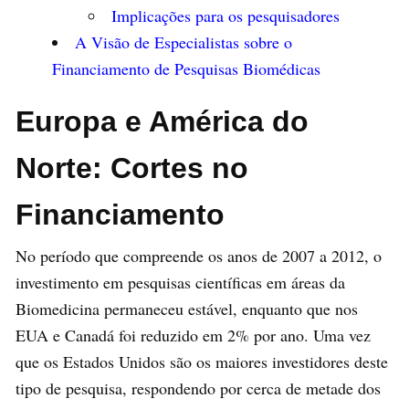
Implicações para os pesquisadores
A Visão de Especialistas sobre o
Financiamento de Pesquisas Biomédicas
Europa e América do
Norte: Cortes no
Financiamento
No período que compreende os anos de 2007 a 2012, o
investimento em pesquisas científicas em áreas da
Biomedicina permaneceu estável, enquanto que nos
EUA e Canadá foi reduzido em 2% por ano. Uma vez
que os Estados Unidos são os maiores investidores deste
tipo de pesquisa, respondendo por cerca de metade dos