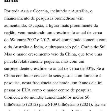
Por toda Ásia e Oceania, incluindo a Austrália, o
financiamento de pesquisas biomédicas vêm
aumentando. O Japão, a figura mais proeminente da
região, vem mostrando um crescimento anual de cerca
de 6% entre 2007 e 2012, nível comparado somente com
o da Austrália e Índia, e ultrapassado pela Coréia do Sul.
Mas o maior crescimento veio da China, que teve uma
parcela relativamente pequena, mas com um
surpreendente crescimento anual de cerca de 33%. Se a
China continuar crescendo seus gastos com fomento à
pesquisa, nesta frequência acelerada, em 9 anos ela irá
passar os EUA como o maior centro de pesquisa
biomédica do mundo, aumentando os meros $6
bilhões/ano (2012) para $109 bilhões/ano (2021). Existe