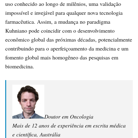
uso conhecido ao longo de milênios, uma validação
impossível e invejável para qualquer nova tecnologia
farmacêutica. Assim, a mudança no paradigma
Kuhniano pode coincidir com o desenvolvimento
econômico global das próximas décadas, potencialmente
contribuindo para o aperfeiçoamento da medicina e um
fomento global mais homogêneo das pesquisas em
biomedicina.
Doutor em Oncologia
Mais de 12 anos de experiência em escrita médica
e científica, Austrália