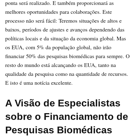
ponta será realizado. E também proporcionará as
melhores oportunidades para colaborações. Este
processo não será fácil: Teremos situações de altos e
baixos, períodos de ajustes e avanços dependendo das
políticas locais e da situação da economia global. Mas
os EUA, com 5% da população global, não irão
financiar 50% das pesquisas biomédicas para sempre. O
resto do mundo está alcançando os EUA, tanto na
qualidade da pesquisa como na quantidade de recursos.
E isto é uma notícia excelente.
A Visão de Especialistas
sobre o Financiamento de
Pesquisas Biomédicas