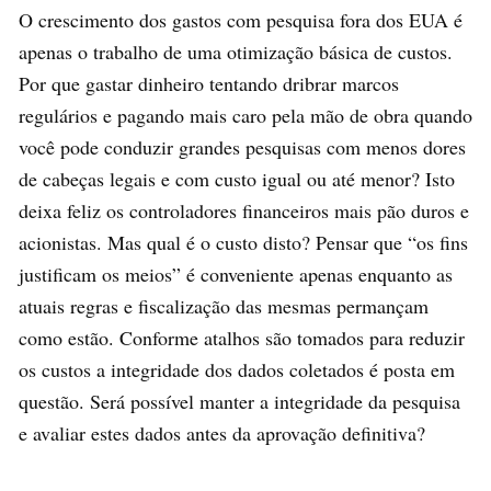
O crescimento dos gastos com pesquisa fora dos EUA é
apenas o trabalho de uma otimização básica de custos.
Por que gastar dinheiro tentando dribrar marcos
regulários e pagando mais caro pela mão de obra quando
você pode conduzir grandes pesquisas com menos dores
de cabeças legais e com custo igual ou até menor? Isto
deixa feliz os controladores financeiros mais pão duros e
acionistas. Mas qual é o custo disto? Pensar que “os fins
justificam os meios” é conveniente apenas enquanto as
atuais regras e fiscalização das mesmas permançam
como estão. Conforme atalhos são tomados para reduzir
os custos a integridade dos dados coletados é posta em
questão. Será possível manter a integridade da pesquisa
e avaliar estes dados antes da aprovação definitiva?