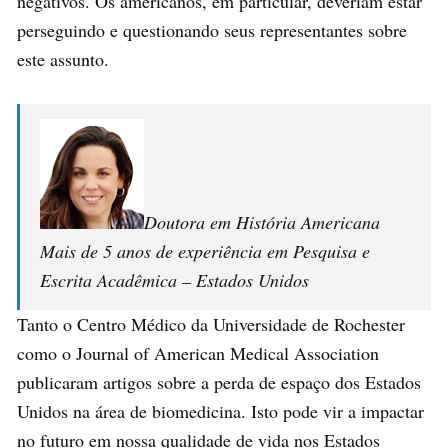
negativos. Os americanos, em particular, deveriam estar
perseguindo e questionando seus representantes sobre
este assunto.
Doutora em História Americana
Mais de 5 anos de experiência em Pesquisa e
Escrita Acadêmica – Estados Unidos
Tanto o Centro Médico da Universidade de Rochester
como o Journal of American Medical Association
publicaram artigos sobre a perda de espaço dos Estados
Unidos na área de biomedicina. Isto pode vir a impactar
no futuro em nossa qualidade de vida nos Estados