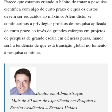
Parece que estamos criando o hábito de tratar a pesquisa
científica com algo de curto prazo e cujos os custos
devem ser reduzidos ao máximo. Além disto, se
continuarmos a privilegiar projetos de pesquisa aplicada
de curto prazo ao invés de grandes esforços em projetos
de pesquisa de grande escala em ciências puras, maior
será a tendência de que está transição global no fomento
à pesquisa contínua.
Doutor em Administração
Mais de 30 anos de experiência em Pesquisa e
Escrita Acadêmica – Estados Unidos