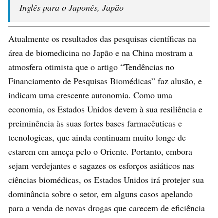
Inglês para o Japonês, Japão
Atualmente os resultados das pesquisas científicas na
área de biomedicina no Japão e na China mostram a
atmosfera otimista que o artigo “Tendências no
Financiamento de Pesquisas Biomédicas” faz alusão, e
indicam uma crescente autonomia. Como uma
economia, os Estados Unidos devem à sua resiliência e
preiminência às suas fortes bases farmacêuticas e
tecnologicas, que ainda continuam muito longe de
estarem em ameça pelo o Oriente. Portanto, embora
sejam verdejantes e sagazes os esforços asiáticos nas
ciências biomédicas, os Estados Unidos irá protejer sua
dominância sobre o setor, em alguns casos apelando
para a venda de novas drogas que carecem de eficiência