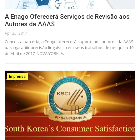
A Enago Oferecerá Serviços de Revisão aos
Autores da AAAS
Apr 25, 2017
Com esta parceria, a Enago oferecerá suporte aos autores da AAAS
para garantir precisão linguística em seus trabalhos de pesquisa 10
de Abril de 2017, NOVA YORK: A…
Imprensa