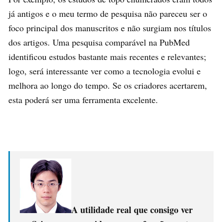
já antigos e o meu termo de pesquisa não pareceu ser o
foco principal dos manuscritos e não surgiam nos títulos
dos artigos. Uma pesquisa comparável na PubMed
identificou estudos bastante mais recentes e relevantes;
logo, será interessante ver como a tecnologia evolui e
melhora ao longo do tempo. Se os criadores acertarem,
esta poderá ser uma ferramenta excelente.
A utilidade real que consigo ver