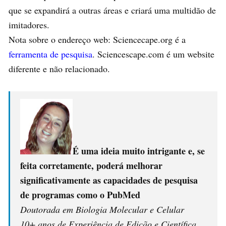
que se expandirá a outras áreas e criará uma multidão de
imitadores.
Nota sobre o endereço web: Sciencecape.org é a
ferramenta de pesquisa
. Sciencescape.com é um website
diferente e não relacionado.
É uma ideia muito intrigante e, se
feita corretamente, poderá melhorar
significativamente as capacidades de pesquisa
de programas como o PubMed
Doutorada em Biologia Molecular e Celular
10+ anos de Experiência de Edição e Científica,