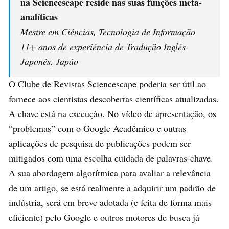
na Sciencescape reside nas suas funções meta-
analíticas
Mestre em Ciências, Tecnologia de Informação
11+ anos de experiência de Tradução Inglês-
Japonês, Japão
O Clube de Revistas Sciencescape poderia ser útil ao
fornece aos cientistas descobertas científicas atualizadas.
A chave está na execução. No vídeo de apresentação, os
“problemas” com o Google Acadêmico e outras
aplicações de pesquisa de publicações podem ser
mitigados com uma escolha cuidada de palavras-chave.
A sua abordagem algorítmica para avaliar a relevância
de um artigo, se está realmente a adquirir um padrão de
indústria, será em breve adotada (e feita de forma mais
eficiente) pelo Google e outros motores de busca já