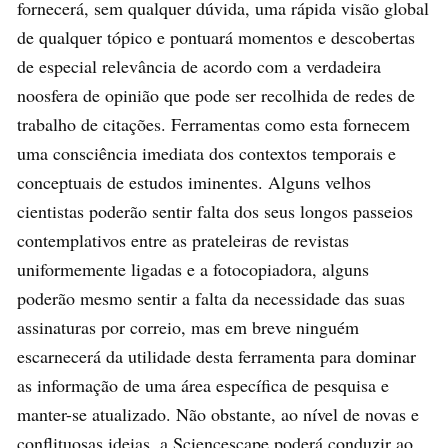
fornecerá, sem qualquer dúvida, uma rápida visão global
de qualquer tópico e pontuará momentos e descobertas
de especial relevância de acordo com a verdadeira
noosfera de opinião que pode ser recolhida de redes de
trabalho de citações. Ferramentas como esta fornecem
uma consciência imediata dos contextos temporais e
conceptuais de estudos iminentes. Alguns velhos
cientistas poderão sentir falta dos seus longos passeios
contemplativos entre as prateleiras de revistas
uniformemente ligadas e a fotocopiadora, alguns
poderão mesmo sentir a falta da necessidade das suas
assinaturas por correio, mas em breve ninguém
escarnecerá da utilidade desta ferramenta para dominar
as informação de uma área específica de pesquisa e
manter-se atualizado. Não obstante, ao nível de novas e
conflituosas ideias, a Sciencescape poderá conduzir ao