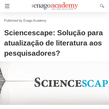
Enago Academy
Sciencescape: Solução para
atualização de literatura aos
pesquisadores?