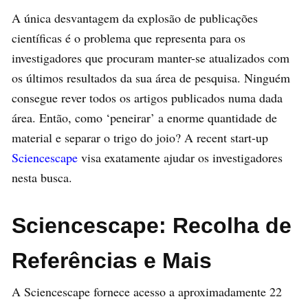
A única desvantagem da explosão de publicações
científicas é o problema que representa para os
investigadores que procuram manter-se atualizados com
os últimos resultados da sua área de pesquisa. Ninguém
consegue rever todos os artigos publicados numa dada
área. Então, como ‘peneirar’ a enorme quantidade de
material e separar o trigo do joio? A recent start-up
Sciencescape
visa exatamente ajudar os investigadores
nesta busca.
Sciencescape: Recolha de
Referências e Mais
A Sciencescape fornece acesso a aproximadamente 22