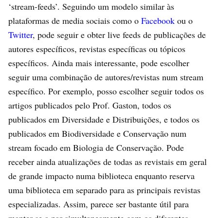
‘stream-feeds’. Seguindo um modelo similar às
plataformas de media sociais como o
Facebook
ou o
Twitter
, pode seguir e obter live feeds de publicações de
autores específicos, revistas específicas ou tópicos
específicos. Ainda mais interessante, pode escolher
seguir uma combinação de autores/revistas num stream
específico. Por exemplo, posso escolher seguir todos os
artigos publicados pelo Prof. Gaston, todos os
publicados em Diversidade e Distribuições, e todos os
publicados em Biodiversidade e Conservação num
stream focado em Biologia de Conservação. Pode
receber ainda atualizações de todas as revistais em geral
de grande impacto numa biblioteca enquanto reserva
uma biblioteca em separado para as principais revistas
especializadas. Assim, parece ser bastante útil para