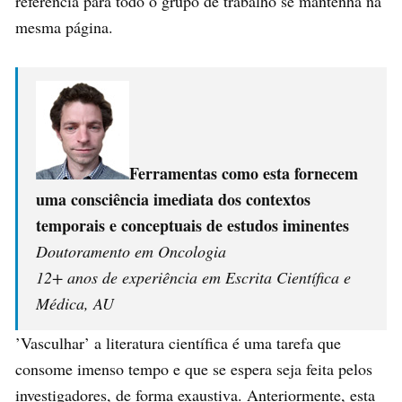
referência para todo o grupo de trabalho se mantenha na
mesma página.
Ferramentas como esta fornecem
uma consciência imediata dos contextos
temporais e conceptuais de estudos iminentes
Doutoramento em Oncologia
12+ anos de experiência em Escrita Científica e
Médica, AU
’Vasculhar’ a literatura científica é uma tarefa que
consome imenso tempo e que se espera seja feita pelos
investigadores, de forma exaustiva. Anteriormente, esta