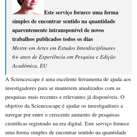
Este serviço fornece uma forma
simples de encontrar sentido na quantidade
aparentemente intransponível de novos
trabalhos publicados todos os dias
Mestre em Artes em Estudos Interdisciplinares
6+ anos de Experiência em Pesquisa e Edição
Académica, EU
A Sciencescape é uma excelente ferramenta de ajuda aos
investigadores para se manterem atualizados com as
pesquisas mais recentes e relevantes já disponíveis. O
objetivo da Sciencescape é ajudar os investigadores a
navegar por entre o crescente aumento de pesquisas
científicas registrado na era digital. Este serviço fornece
uma forma simples de encontrar sentido na quantidade