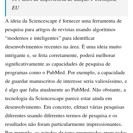
EU
A ideia da Sciencescape é fornecer uma ferramenta de
pesquisa para artigos de revistas usando algoritmos
“modernos e inteligentes” para identificar
desenvolvimentos recentes na área. É uma ideia muito
intrigante e, se feita corretamente, poderá melhorar
significativamente as capacidades de pesquisa de
programas como o PubMed. Por exemplo, a capacidade
de guardar manuscritos de interesse seria valiosíssimo, e
é algo que falta atualmente ao PubMed. Não obstante, a
tecnologia da Sciencescape parece estar ainda em
desenvolvimento. Em concreto, efetuei várias pesquisas
diferentes usando diferentes termos de pesquisa e os
resultados não foram particularmente impressionantes.
Por exemplo, os estudos de topo enumerados eram todos