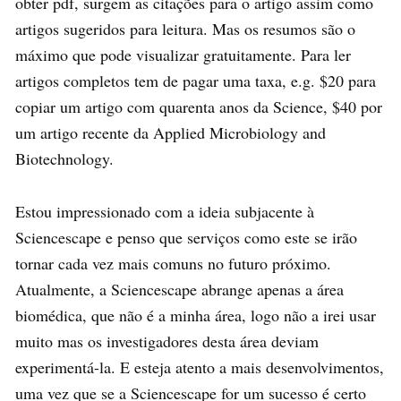
obter pdf, surgem as citações para o artigo assim como
artigos sugeridos para leitura. Mas os resumos são o
máximo que pode visualizar gratuitamente. Para ler
artigos completos tem de pagar uma taxa, e.g. $20 para
copiar um artigo com quarenta anos da Science, $40 por
um artigo recente da Applied Microbiology and
Biotechnology.
Estou impressionado com a ideia subjacente à
Sciencescape e penso que serviços como este se irão
tornar cada vez mais comuns no futuro próximo.
Atualmente, a Sciencescape abrange apenas a área
biomédica, que não é a minha área, logo não a irei usar
muito mas os investigadores desta área deviam
experimentá-la. E esteja atento a mais desenvolvimentos,
uma vez que se a Sciencescape for um sucesso é certo