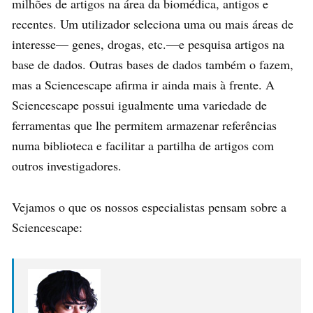
milhões de artigos na área da biomédica, antigos e
recentes. Um utilizador seleciona uma ou mais áreas de
interesse— genes, drogas, etc.—e pesquisa artigos na
base de dados. Outras bases de dados também o fazem,
mas a Sciencescape afirma ir ainda mais à frente. A
Sciencescape possui igualmente uma variedade de
ferramentas que lhe permitem armazenar referências
numa biblioteca e facilitar a partilha de artigos com
outros investigadores.
Vejamos o que os nossos especialistas pensam sobre a
Sciencescape: