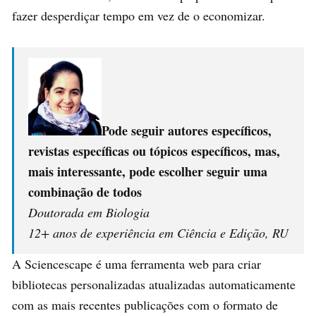
fazer desperdiçar tempo em vez de o economizar.
Pode seguir autores específicos,
revistas específicas ou tópicos específicos, mas,
mais interessante, pode escolher seguir uma
combinação de todos
Doutorada em Biologia
12+ anos de experiência em Ciência e Edição, RU
A Sciencescape é uma ferramenta web para criar
bibliotecas personalizadas atualizadas automaticamente
com as mais recentes publicações com o formato de