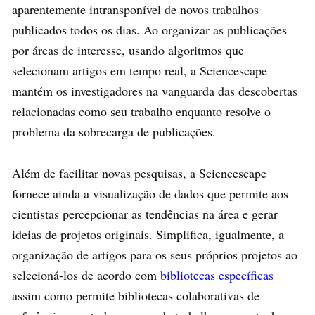
aparentemente intransponível de novos trabalhos
publicados todos os dias. Ao organizar as publicações
por áreas de interesse, usando algoritmos que
selecionam artigos em tempo real, a Sciencescape
mantém os investigadores na vanguarda das descobertas
relacionadas como seu trabalho enquanto resolve o
problema da sobrecarga de publicações.
Além de facilitar novas pesquisas, a Sciencescape
fornece ainda a visualização de dados que permite aos
cientistas percepcionar as tendências na área e gerar
ideias de projetos originais. Simplifica, igualmente, a
organização de artigos para os seus próprios projetos ao
selecioná-los de acordo com
bibliotecas específicas
assim como permite bibliotecas colaborativas de