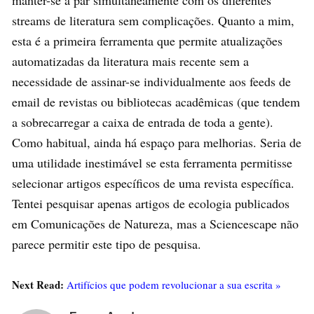
manter-se a par simultaneamente com os diferentes
streams de literatura sem complicações. Quanto a mim,
esta é a primeira ferramenta que permite atualizações
automatizadas da literatura mais recente sem a
necessidade de assinar-se individualmente aos feeds de
email de revistas ou bibliotecas acadêmicas (que tendem
a sobrecarregar a caixa de entrada de toda a gente).
Como habitual, ainda há espaço para melhorias. Seria de
uma utilidade inestimável se esta ferramenta permitisse
selecionar artigos específicos de uma revista específica.
Tentei pesquisar apenas artigos de ecologia publicados
em Comunicações de Natureza, mas a Sciencescape não
parece permitir este tipo de pesquisa.
Next Read:
Artifícios que podem revolucionar a sua escrita »