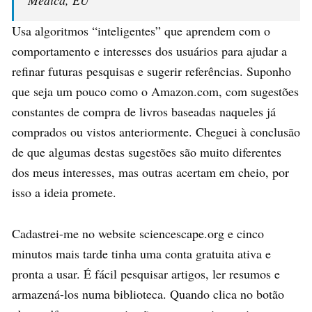
Médica, EU
Usa algoritmos “inteligentes” que aprendem com o
comportamento e interesses dos usuários para ajudar a
refinar futuras pesquisas e sugerir referências. Suponho
que seja um pouco como o Amazon.com, com sugestões
constantes de compra de livros baseadas naqueles já
comprados ou vistos anteriormente. Cheguei à conclusão
de que algumas destas sugestões são muito diferentes
dos meus interesses, mas outras acertam em cheio, por
isso a ideia promete.
Cadastrei-me no website sciencescape.org e cinco
minutos mais tarde tinha uma conta gratuita ativa e
pronta a usar. É fácil pesquisar artigos, ler resumos e
armazená-los numa biblioteca. Quando clica no botão