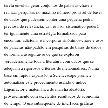
tarefa envolvia gerar conjuntos de palavras-chave e
realizar pesquisas no máximo número provável de bases
de dados que pudessem conter uma pequena pedra
preciosa de relevância. Um revisor sistemático poderá
ter igualmente uma estratégia formalizada para
encontrar, adicionar e incorporar sinónimos-chave e usos
de palavras não-padrão em pesquisas de bases de dados
de forma a assegurar-se de que se explorou
verdadeiramente toda a literatura com dados que se
adequam a rigorosos critérios de meta-análises. Numa
base em rápida expansão, a Sciencescape promete
automatizar este procedimento usando o índice
Eigenfactor e matemática de marcha aleatória,
provavelmente com excelentes resultados de economia
de tempo. O uso subsequente de interfaces gráficas