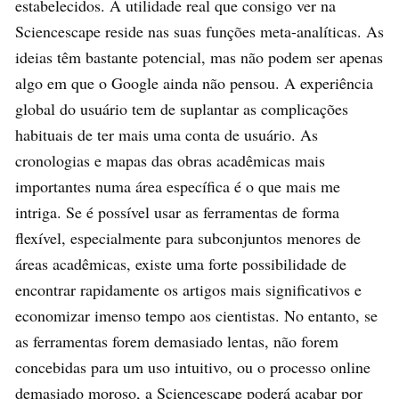
estabelecidos. A utilidade real que consigo ver na
Sciencescape reside nas suas funções meta-analíticas. As
ideias têm bastante potencial, mas não podem ser apenas
algo em que o Google ainda não pensou. A experiência
global do usuário tem de suplantar as complicações
habituais de ter mais uma conta de usuário. As
cronologias e mapas das obras acadêmicas mais
importantes numa área específica é o que mais me
intriga. Se é possível usar as ferramentas de forma
flexível, especialmente para subconjuntos menores de
áreas acadêmicas, existe uma forte possibilidade de
encontrar rapidamente os artigos mais significativos e
economizar imenso tempo aos cientistas. No entanto, se
as ferramentas forem demasiado lentas, não forem
concebidas para um uso intuitivo, ou o processo online
demasiado moroso, a Sciencescape poderá acabar por