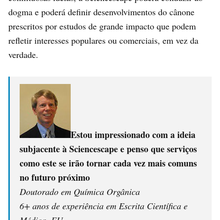
dogma e poderá definir desenvolvimentos do cânone
prescritos por estudos de grande impacto que podem
refletir interesses populares ou comerciais, em vez da
verdade.
Estou impressionado com a ideia
subjacente à Sciencescape e penso que serviços
como este se irão tornar cada vez mais comuns
no futuro próximo
Doutorado em Química Orgânica
6+ anos de experiência em Escrita Científica e