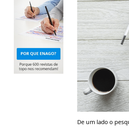
De um lado o pesqu