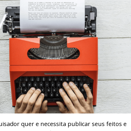
isador quer e necessita publicar seus feitos e