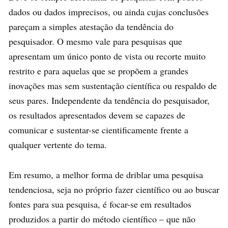
dados ou dados imprecisos, ou ainda cujas conclusões
pareçam a simples atestação da tendência do
pesquisador. O mesmo vale para pesquisas que
apresentam um único ponto de vista ou recorte muito
restrito e para aquelas que se propõem a grandes
inovações mas sem sustentação científica ou respaldo de
seus pares. Independente da tendência do pesquisador,
os resultados apresentados devem se capazes de
comunicar e sustentar-se cientificamente frente a
qualquer vertente do tema.
Em resumo, a melhor forma de driblar uma pesquisa
tendenciosa, seja no próprio fazer científico ou ao buscar
fontes para sua pesquisa, é focar-se em resultados
produzidos a partir do método científico – que não