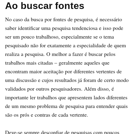
Ao buscar fontes
No caso da busca por fontes de pesquisa, é necessário
saber identificar uma pesquisa tendenciosa e isso pode
ser um pouco trabalhoso, especialmente se o tema
pesquisado não for exatamente a especialidade de quem
realiza a pesquisa. O melhor a fazer é buscar pelos
trabalhos mais citadas – geralmente aqueles que
encontram maior aceitação por diferentes vertentes de
uma discussão e cujos resultados já foram de certo modo
validados por outros pesquisadores. Além disso, é
importante ler trabalhos que apresentem lados diferentes
de um mesmo problema de pesquisa para entender quais
são os prós e contras de cada vertente.
Deve-se sempre desconfiar de pesquisas com poucos