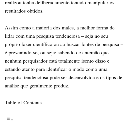
realizou tenha deliberadamente tentado manipular os
resultados obtidos.
Assim como a maioria dos males, a melhor forma de
lidar com uma pesquisa tendenciosa – seja no seu
próprio fazer científico ou ao buscar fontes de pesquisa –
é prevenindo-se, ou seja: sabendo de antemão que
nenhum pesquisador está totalmente isento disso e
estando atento para identificar o modo como uma
pesquisa tendenciosa pode ser desenvolvida e os tipos de
análise que geralmente produz.
Table of Contents