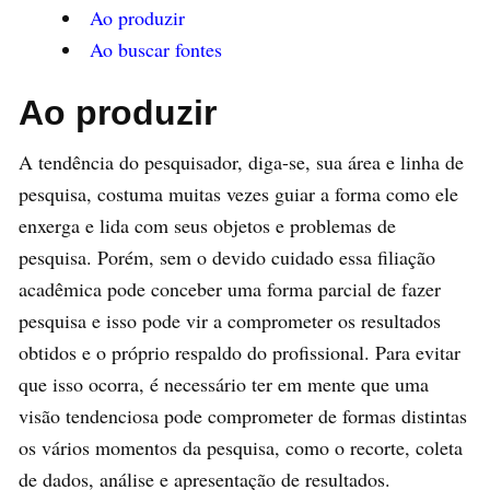
Ao produzir
Ao buscar fontes
Ao produzir
A tendência do pesquisador, diga-se, sua área e linha de
pesquisa, costuma muitas vezes guiar a forma como ele
enxerga e lida com seus objetos e problemas de
pesquisa. Porém, sem o devido cuidado essa filiação
acadêmica pode conceber uma forma parcial de fazer
pesquisa e isso pode vir a comprometer os resultados
obtidos e o próprio respaldo do profissional. Para evitar
que isso ocorra, é necessário ter em mente que uma
visão tendenciosa pode comprometer de formas distintas
os vários momentos da pesquisa, como o recorte, coleta
de dados, análise e apresentação de resultados.