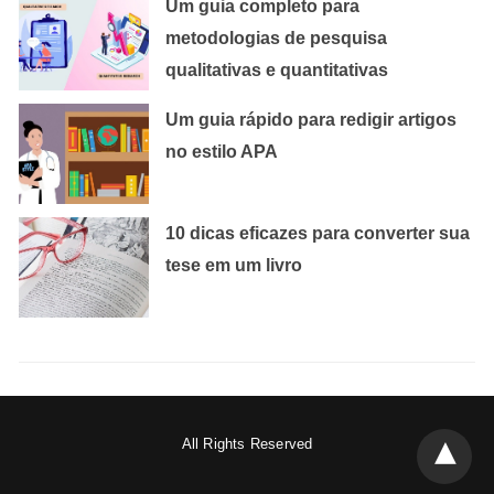
Um guia completo para
metodologias de pesquisa
qualitativas e quantitativas
Um guia rápido para redigir artigos
no estilo APA
10 dicas eficazes para converter sua
tese em um livro
All Rights Reserved