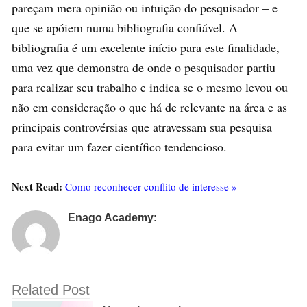
pareçam mera opinião ou intuição do pesquisador – e
que se apóiem numa bibliografia confiável. A
bibliografia é um excelente início para este finalidade,
uma vez que demonstra de onde o pesquisador partiu
para realizar seu trabalho e indica se o mesmo levou ou
não em consideração o que há de relevante na área e as
principais controvérsias que atravessam sua pesquisa
para evitar um fazer científico tendencioso.
Next Read:
Como reconhecer conflito de interesse »
Enago Academy
:
Related Post