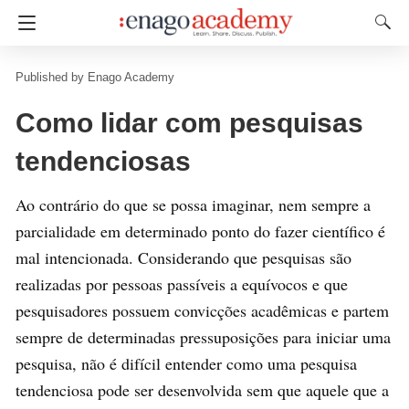
Enago Academy
Como lidar com pesquisas
tendenciosas
Ao contrário do que se possa imaginar, nem sempre a
parcialidade em determinado ponto do fazer científico é
mal intencionada. Considerando que pesquisas são
realizadas por pessoas passíveis a equívocos e que
pesquisadores possuem convicções acadêmicas e partem
sempre de determinadas pressuposições para iniciar uma
pesquisa, não é difícil entender como uma pesquisa
tendenciosa pode ser desenvolvida sem que aquele que a