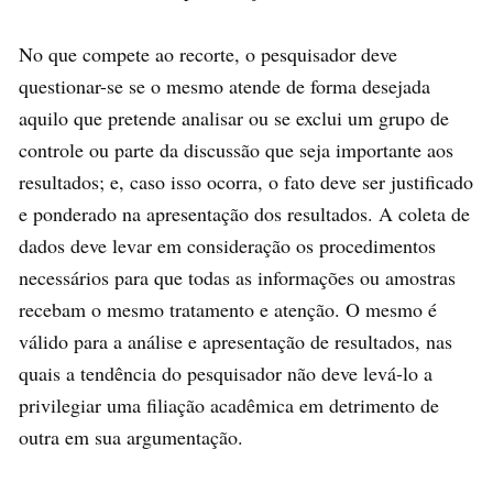
No que compete ao recorte, o pesquisador deve
questionar-se se o mesmo atende de forma desejada
aquilo que pretende analisar ou se exclui um grupo de
controle ou parte da discussão que seja importante aos
resultados; e, caso isso ocorra, o fato deve ser justificado
e ponderado na apresentação dos resultados. A coleta de
dados deve levar em consideração os procedimentos
necessários para que todas as informações ou amostras
recebam o mesmo tratamento e atenção. O mesmo é
válido para a análise e apresentação de resultados, nas
quais a tendência do pesquisador não deve levá-lo a
privilegiar uma filiação acadêmica em detrimento de
outra em sua argumentação.