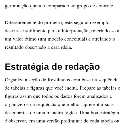
germinação quando comparado ao grupo de controle.
Diferentemente do primeiro, este segundo exemplo
desvia-se sutilmente para a interpretação, referindo-se a
um valor ótimo (um modelo conceitual) e atrelando o
resultado observado a essa ideia.
Estratégia de redação
Organize a seção de Resultados com base na sequência
de tabelas e figuras que você inclui. Prepare as tabelas e
figuras assim que todos os dados forem analisados e
organize-os na sequência que melhor apresentar suas
descobertas de uma maneira lógica. Uma boa estratégia
é observar, em uma versão preliminar de cada tabela ou