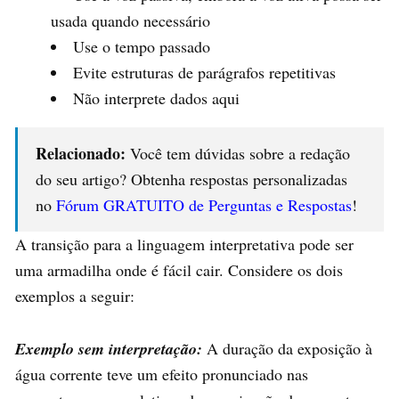
usada quando necessário
Use o tempo passado
Evite estruturas de parágrafos repetitivas
Não interprete dados aqui
Relacionado:
Você tem dúvidas sobre a redação
do seu artigo? Obtenha respostas personalizadas
no
Fórum GRATUITO de Perguntas e Respostas
!
A transição para a linguagem interpretativa pode ser
uma armadilha onde é fácil cair. Considere os dois
exemplos a seguir:
Exemplo sem interpretação:
A duração da exposição à
água corrente teve um efeito pronunciado nas