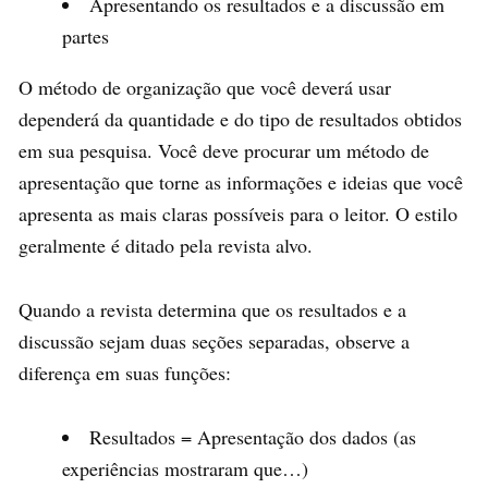
Apresentando os resultados e a discussão em
partes
O método de organização que você deverá usar
dependerá da quantidade e do tipo de resultados obtidos
em sua pesquisa. Você deve procurar um método de
apresentação que torne as informações e ideias que você
apresenta as mais claras possíveis para o leitor. O estilo
geralmente é ditado pela revista alvo.
Quando a revista determina que os resultados e a
discussão sejam duas seções separadas, observe a
diferença em suas funções:
Resultados = Apresentação dos dados (as
experiências mostraram que…)