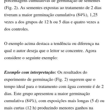
porcentagens cumulativas de germinação de sementes
(Fig. 2). As sementes expostas ao tratamento de 2 dias
tiveram a maior germinação cumulativa (84%), 1,25
vezes a dos grupos de 12 h ou 5 dias e quatro vezes a
dos controles.
O exemplo acima destaca a tendência ou diferença na
qual o autor deseja que o leitor se concentre. Agora
considere o seguinte exemplo:
Exemplo com interpretação:
Os resultados do
experimento de germinação (Fig. 2) sugerem que o
tempo ideal para o tratamento com água corrente é de 2
dias. Este grupo apresentou a maior germinação
cumulativa (84%), com exposições mais longas (5 d) ou
mais curtas (12 h) produzindo menores ganhos na