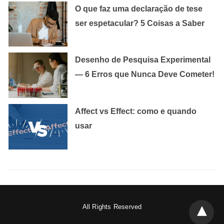
O que faz uma declaração de tese
ser espetacular? 5 Coisas a Saber
Desenho de Pesquisa Experimental
— 6 Erros que Nunca Deve Cometer!
Affect vs Effect: como e quando
usar
All Rights Reserved