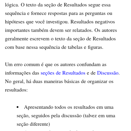
lógica. O texto da seção de Resultados segue essa
sequência e fornece respostas para as perguntas ou
hipóteses que você investigou. Resultados negativos
importantes também devem ser relatados. Os autores
geralmente escrevem o texto da seção de Resultados
com base nessa sequência de tabelas e figuras.
Um erro comum é que os autores confundam as
informações das
seções de Resultados
e de
Discussão
.
No geral, há duas maneiras básicas de organizar os
resultados:
Apresentando todos os resultados em uma
seção, seguidos pela discussão (talvez em uma
seção diferente)