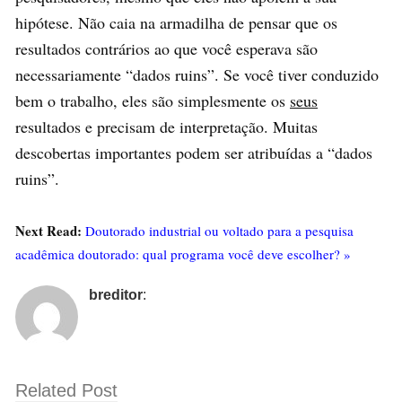
hipótese. Não caia na armadilha de pensar que os
resultados contrários ao que você esperava são
necessariamente “dados ruins”. Se você tiver conduzido
bem o trabalho, eles são simplesmente os
seus
resultados e precisam de interpretação. Muitas
descobertas importantes podem ser atribuídas a “dados
ruins”.
Next Read:
Doutorado industrial ou voltado para a pesquisa
acadêmica doutorado: qual programa você deve escolher? »
breditor
:
Related Post