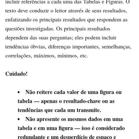
incluir referências a cada uma das Tabelas e Figuras. O
texto deve conduzir o leitor através de seus resultados,
enfatizando os principais resultados que respondem as
questões investigadas. Os principais resultados
dependem das suas perguntas; eles podem incluir
tendências óbvias, diferenças importantes, semelhanças,
correlações, máximos, mínimos, etc.
Cuidado!
Não reitere cada valor de uma figura ou
tabela — apenas o resultado-chave ou as
tendências que cada um transmite.
Não apresente os mesmos dados em uma
tabela e em uma figura — isso é considerado
redundante e um desperdício de espaço e