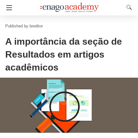
breditor
A importância da seção de
Resultados em artigos
acadêmicos