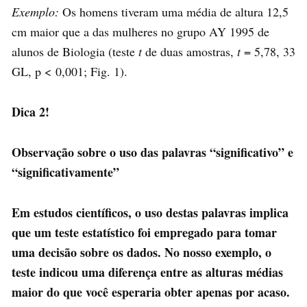
Exemplo:
Os homens tiveram uma média de altura 12,5
cm maior que a das mulheres no grupo AY 1995 de
alunos de Biologia (teste
t
de duas amostras,
t
= 5,78, 33
GL, p < 0,001; Fig. 1).
Dica 2!
Observação sobre o uso das palavras “significativo” e
“significativamente”
Em estudos científicos, o uso destas palavras implica
que um teste estatístico foi empregado para tomar
uma decisão sobre os dados. No nosso exemplo, o
teste indicou uma diferença entre as alturas médias
maior do que você esperaria obter apenas por acaso.