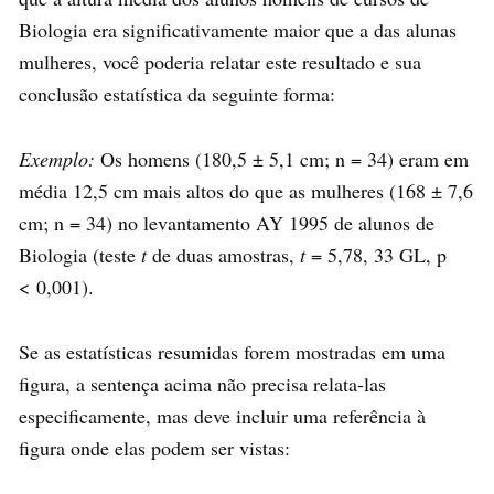
Biologia era significativamente maior que a das alunas
mulheres, você poderia relatar este resultado e sua
conclusão estatística da seguinte forma:
Exemplo:
Os homens (180,5 ± 5,1 cm; n = 34) eram em
média 12,5 cm mais altos do que as mulheres (168 ± 7,6
cm; n = 34) no levantamento AY 1995 de alunos de
Biologia (teste
t
de duas amostras,
t
= 5,78, 33 GL, p
< 0,001).
Se as estatísticas resumidas forem mostradas em uma
figura, a sentença acima não precisa relata-las
especificamente, mas deve incluir uma referência à
figura onde elas podem ser vistas: