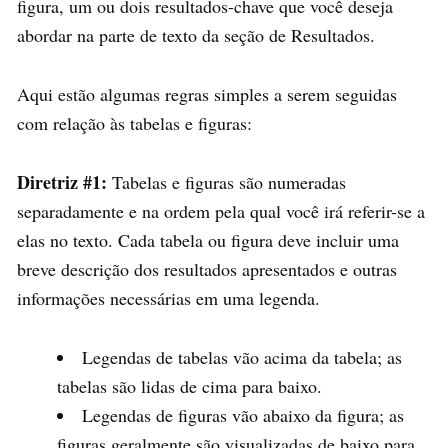
figura, um ou dois resultados-chave que você deseja
abordar na parte de texto da seção de Resultados.
Aqui estão algumas regras simples a serem seguidas
com relação às tabelas e figuras:
Diretriz #1:
Tabelas e figuras são numeradas
separadamente e na ordem pela qual você irá referir-se a
elas no texto. Cada tabela ou figura deve incluir uma
breve descrição dos resultados apresentados e outras
informações necessárias em uma legenda.
Legendas de tabelas vão acima da tabela; as
tabelas são lidas de cima para baixo.
Legendas de figuras vão abaixo da figura; as
figuras geralmente são visualizadas de baixo para