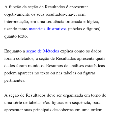
A função da seção de Resultados é apresentar
objetivamente os seus resultados-chave, sem
interpretação, em uma sequência ordenada e lógica,
usando tanto
materiais ilustrativos
(tabelas e figuras)
quanto texto.
Enquanto a
seção de Métodos
explica como os dados
foram coletados, a seção de Resultados apresenta quais
dados foram reunidos. Resumos de análises estatísticas
podem aparecer no texto ou nas tabelas ou figuras
pertinentes.
A seção de Resultados deve ser organizada em torno de
uma série de tabelas e/ou figuras em sequência, para
apresentar suas principais descobertas em uma ordem