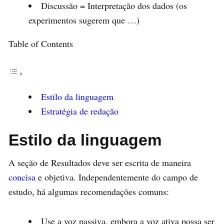
Discussão = Interpretação dos dados (os
experimentos sugerem que …)
Table of Contents
Estilo da linguagem
Estratégia de redação
Estilo da linguagem
A seção de Resultados deve ser escrita de maneira
concisa
e objetiva. Independentemente do campo de
estudo, há algumas recomendações comuns:
Use a voz passiva, embora a voz ativa possa ser