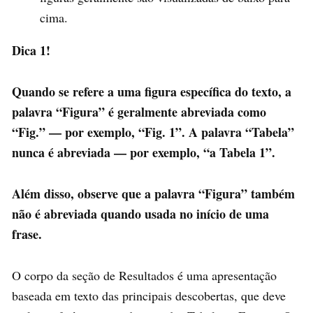
cima.
Dica 1!
Quando se refere a uma figura específica do texto, a
palavra “Figura” é geralmente abreviada como
“Fig.” — por exemplo, “Fig. 1”. A palavra “Tabela”
nunca é abreviada — por exemplo, “a Tabela 1”.
Além disso, observe que a palavra “Figura” também
não é abreviada quando usada no início de uma
frase.
O corpo da seção de Resultados é uma apresentação
baseada em texto das principais descobertas, que deve