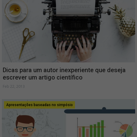
Dicas para um autor inexperiente que deseja
escrever um artigo científico
Feb 22, 2013
Apresentações baseadas no simpósio