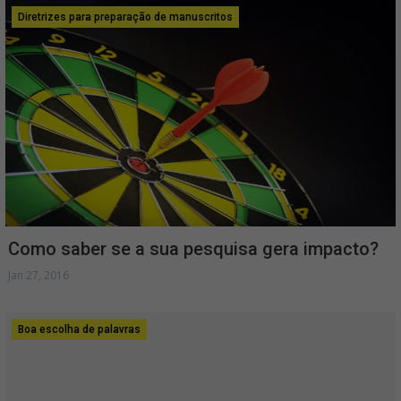
Diretrizes para preparação de manuscritos
Como saber se a sua pesquisa gera impacto?
Jan 27, 2016
Boa escolha de palavras