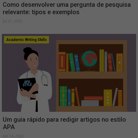
Como desenvolver uma pergunta de pesquisa
relevante: tipos e exemplos
Jul 21, 2022
Academic Writing Skills
Um guia rápido para redigir artigos no estilo
APA
Jun 14, 2022