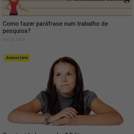
Como fazer paráfrase num trabalho de
pesquisa?
Dec 22, 2014
Acesso Livre