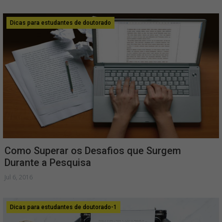
Dicas para estudantes de doutorado
Como Superar os Desafios que Surgem
Durante a Pesquisa
Jul 6, 2016
Dicas para estudantes de doutorado-1