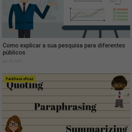
Como explicar a sua pesquisa para diferentes
públicos
Jun 29, 2015
Paráfrase eficaz