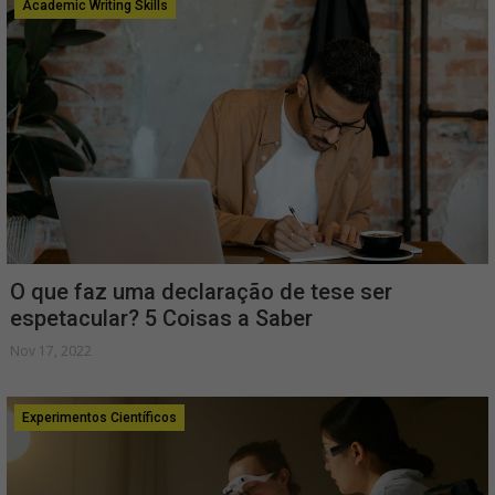
Academic Writing Skills
O que faz uma declaração de tese ser
espetacular? 5 Coisas a Saber
Nov 17, 2022
Experimentos Científicos