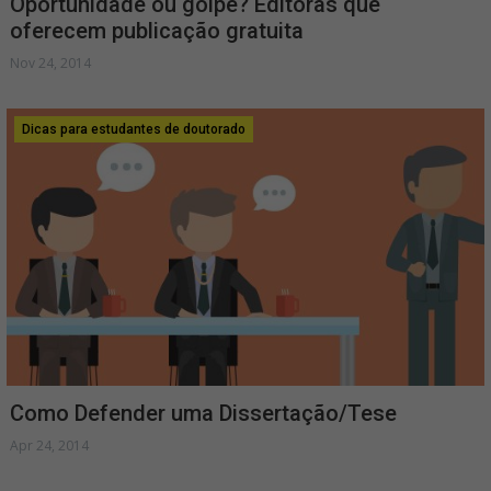
Oportunidade ou golpe? Editoras que
oferecem publicação gratuita
Nov 24, 2014
Dicas para estudantes de doutorado
Como Defender uma Dissertação/Tese
Apr 24, 2014