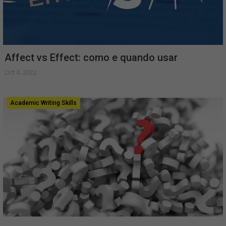
Affect vs Effect: como e quando usar
Oct 4, 2022
Academic Writing Skills