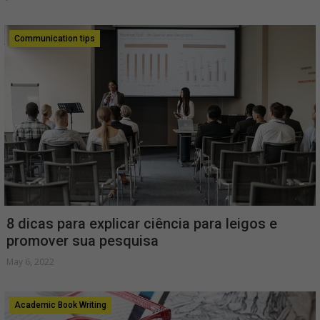
Communication tips
8 dicas para explicar ciência para leigos e
promover sua pesquisa
May 6, 2022
Academic Book Writing