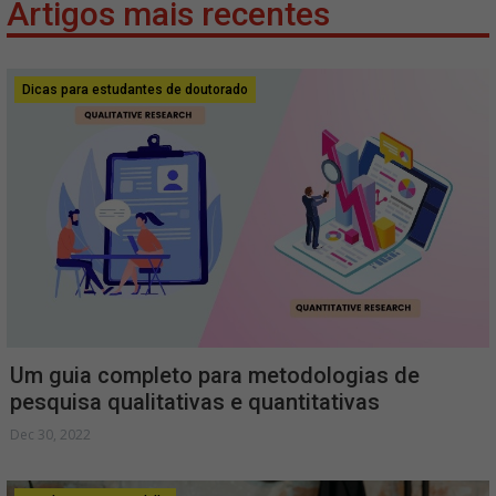
Artigos mais recentes
Dicas para estudantes de doutorado
Um guia completo para metodologias de
pesquisa qualitativas e quantitativas
Dec 30, 2022