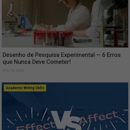
Desenho de Pesquisa Experimental — 6 Erros
que Nunca Deve Cometer!
Nov 16, 2022
Academic Writing Skills