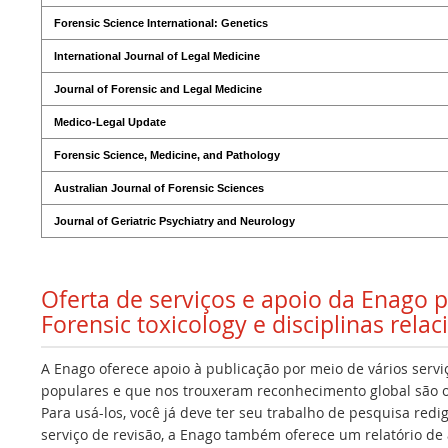
Forensic Science International: Genetics
International Journal of Legal Medicine
Journal of Forensic and Legal Medicine
Medico-Legal Update
Forensic Science, Medicine, and Pathology
Australian Journal of Forensic Sciences
Journal of Geriatric Psychiatry and Neurology
Oferta de serviços e apoio da Enago 
Forensic toxicology e disciplinas rela
A Enago oferece apoio à publicação por meio de vários servi
populares e que nos trouxeram reconhecimento global são os
Para usá-los, você já deve ter seu trabalho de pesquisa redi
serviço de revisão, a Enago também oferece um relatório de a