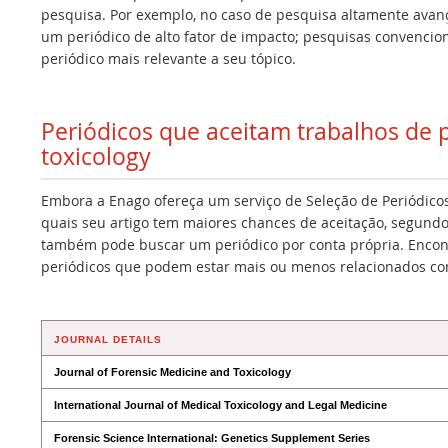
pesquisa. Por exemplo, no caso de pesquisa altamente avan
um periódico de alto fator de impacto; pesquisas convencio
periódico mais relevante a seu tópico.
Periódicos que aceitam trabalhos de 
toxicology
Embora a Enago ofereça um serviço de Seleção de Periódicos
quais seu artigo tem maiores chances de aceitação, segundo
também pode buscar um periódico por conta própria. Encont
periódicos que podem estar mais ou menos relacionados co
JOURNAL DETAILS
Journal of Forensic Medicine and Toxicology
International Journal of Medical Toxicology and Legal Medicine
Forensic Science International: Genetics Supplement Series