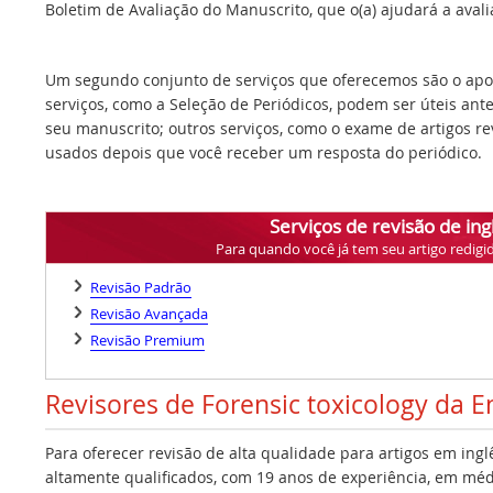
Boletim de Avaliação do Manuscrito, que o(a) ajudará a avalia
Um segundo conjunto de serviços que oferecemos são o apoi
serviços, como a Seleção de Periódicos, podem ser úteis ant
seu manuscrito; outros serviços, como o exame de artigos r
usados depois que você receber um resposta do periódico.
Serviços de revisão de ing
Para quando você já tem seu artigo redigi
Revisão Padrão
Revisão Avançada
Revisão Premium
Revisores de Forensic toxicology da 
Para oferecer revisão de alta qualidade para artigos em ing
altamente qualificados, com 19 anos de experiência, em médi