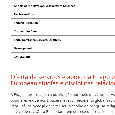
Annals of the New York Academy of Sciences
Rechtsmedizin
Federal Probation
Community Care
Legal Reference Services Quarterly
Development
Generations
Oferta de serviços e apoio da Enago 
European studies e disciplinas relaci
A Enago oferece apoio à publicação por meio de vários servi
populares e que nos trouxeram reconhecimento global são os
Para usá-los, você já deve ter seu trabalho de pesquisa redi
serviço de revisão, a Enago também oferece um relatório de a