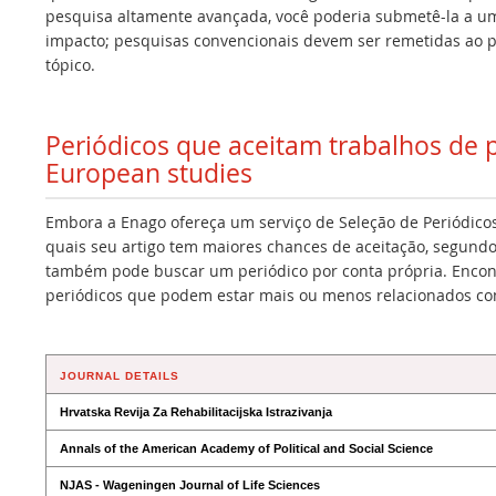
pesquisa altamente avançada, você poderia submetê-la a um 
impacto; pesquisas convencionais devem ser remetidas ao p
tópico.
Periódicos que aceitam trabalhos de
European studies
Embora a Enago ofereça um serviço de Seleção de Periódicos
quais seu artigo tem maiores chances de aceitação, segundo
também pode buscar um periódico por conta própria. Encont
periódicos que podem estar mais ou menos relacionados co
JOURNAL DETAILS
Hrvatska Revija Za Rehabilitacijska Istrazivanja
Annals of the American Academy of Political and Social Science
NJAS - Wageningen Journal of Life Sciences