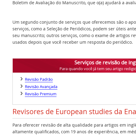
Boletim de Avaliação do Manuscrito, que o(a) ajudará a avalia
Um segundo conjunto de serviços que oferecemos são o apoi
serviços, como a Seleção de Periódicos, podem ser úteis ant
seu manuscrito; outros serviços, como o exame de artigos r
usados depois que você receber um resposta do periódico.
Serviços de revisão de ing
Para quando você já tem seu artigo redigi
Revisão Padrão
Revisão Avançada
Revisão Premium
Revisores de European studies da En
Para oferecer revisão de alta qualidade para artigos em ing
altamente qualificados, com 19 anos de experiência, em médi