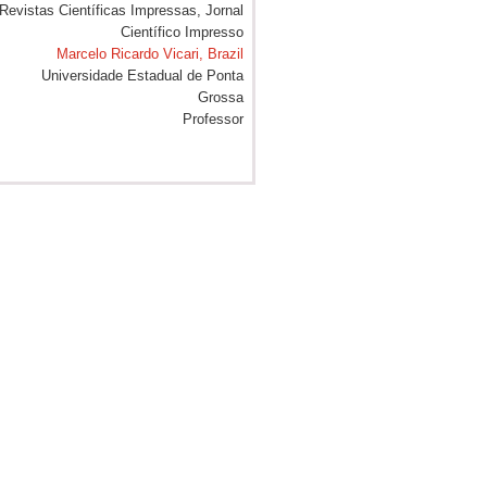
Marcelo Ricardo Vicari, Brazil
Universidade Estadual de Ponta
Grossa
Professor