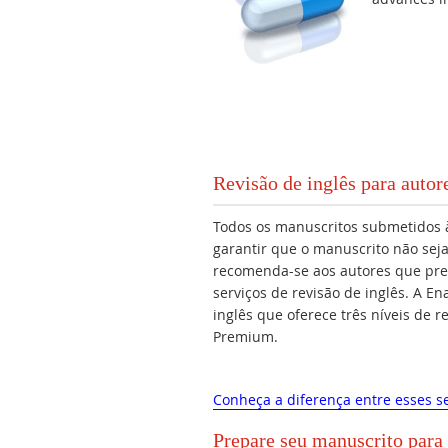
Revisão de inglês para auto
Todos os manuscritos submetidos 
garantir que o manuscrito não seja
recomenda-se aos autores que pr
serviços de revisão de inglês. A E
inglês que oferece três níveis de 
Premium.
Conheça a diferença entre esses se
Prepare seu manuscrito para