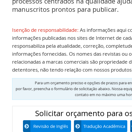
processos centrados na qualidade ajud
manuscritos prontos para publicar.
Isenção de responsabilidade:
As informações aqui c
informações publicadas nos sites de Internet de cad
responsabiliza pela atualidade, correção, completud
informações fornecidas. Os nomes das revistas ou o
relacionadas a marcas comerciais são propriedade d
detentores, não tendo relação com nossos produtos 
Para um orçamento preciso e opções de prazos para en
por favor, preencha o formulário de solicitação abaixo. Nossa equ
contato em no máximo uma hor
Solicitar orçamento para os
Revisão de Inglês
Tradução Acadêmica