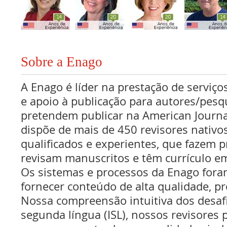
Sobre a Enago
A Enago é líder na prestação de serviços
e apoio à publicação para autores/pes
pretendem publicar na American Journa
dispõe de mais de 450 revisores nativo
qualificados e experientes, que fazem pr
revisam manuscritos e têm currículo e
Os sistemas e processos da Enago fora
fornecer conteúdo de alta qualidade, pr
Nossa compreensão intuitiva dos desaf
segunda língua (ISL), nossos revisores p