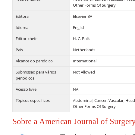
Other Forms Of Surgery.
Editora
Elsevier BV
Idioma
English
Editor-chefe
H. C. Polk
País
Netherlands
Alcance do periódico
International
Submissão para vários
Not Allowed
periódicos
Acesso livre
NA
Tópicos específicos
Abdominal, Cancer, Vascular, Head
Other Forms Of Surgery.
Sobre a American Journal of Surger