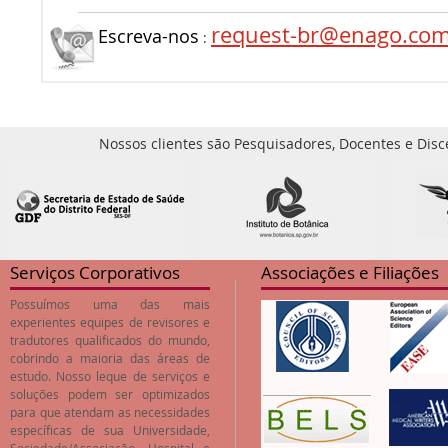
request-br@enago.co
Escreva-nos
:
Nossos clientes são Pesquisadores, Docentes e Disc
Serviços Corporativos
Associações e Filiações
Possuímos uma das mais
experientes equipes de revisores e
tradutores qualificados do mundo,
cobrindo a maioria das áreas de
estudo. Nosso leque de serviços e
soluções podem ser optimizados
para que atendam as necessidades
específicas de sua Universidade,
Sociedade/Associação, Hospital e