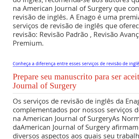
na American Journal of Surgery que con
revisão de inglês. A Enago é uma premi
serviços de revisão de inglês que oferec
revisão: Revisão Padrão , Revisão Avan
Premium.
Conheça a diferença entre esses serviços de revisão de inglê
Prepare seu manuscrito para ser ace
Journal of Surgery
Os serviços de revisão de inglês da Ena
complementados por nossos serviços de
na American Journal of SurgeryAs Nor
daAmerican Journal of Surgery afirmam
diversos aspectos aos quais seu traba