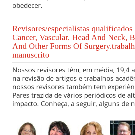
obedecer.
Revisores/especialistas qualificado
Cancer, Vascular, Head And Neck, Br
And Other Forms Of Surgery.trabal
manuscrito
Nossos revisores têm, em média, 19,4 
na revisão de artigos e trabalhos acadê
nossos revisores também tem experiên
Pares trazida de vários periódicos de al
impacto. Conheça, a seguir, alguns de n