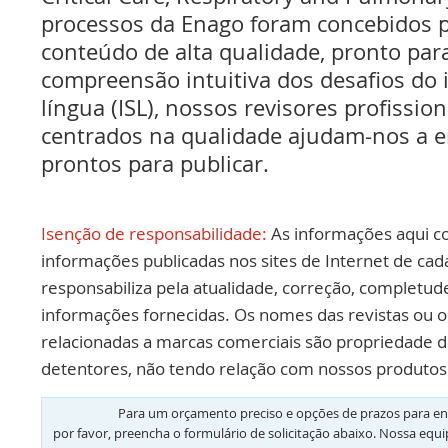
processos da Enago foram concebidos p
conteúdo de alta qualidade, pronto par
compreensão intuitiva dos desafios do
língua (ISL), nossos revisores profissio
centrados na qualidade ajudam-nos a e
prontos para publicar.
Isenção de responsabilidade:
As informações aqui c
informações publicadas nos sites de Internet de cad
responsabiliza pela atualidade, correção, completud
informações fornecidas. Os nomes das revistas ou o
relacionadas a marcas comerciais são propriedade d
detentores, não tendo relação com nossos produtos 
Para um orçamento preciso e opções de prazos para en
por favor, preencha o formulário de solicitação abaixo. Nossa equ