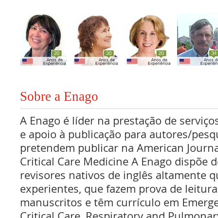
Sobre a Enago
A Enago é líder na prestação de serviços
e apoio à publicação para autores/pes
pretendem publicar na American Journa
Critical Care Medicine A Enago dispõe 
revisores nativos de inglês altamente q
experientes, que fazem prova de leitura
manuscritos e têm currículo em Emerg
Critical Care, Respiratory and Pulmona