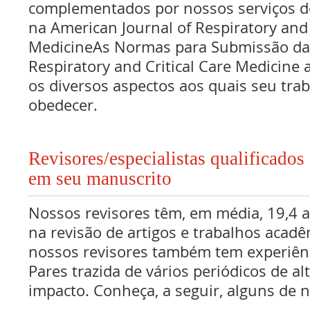
complementados por nossos serviços de
na American Journal of Respiratory and 
MedicineAs Normas para Submissão daA
Respiratory and Critical Care Medicine
os diversos aspectos aos quais seu tra
obedecer.
Revisores/especialistas qualificad
em seu manuscrito
Nossos revisores têm, em média, 19,4 
na revisão de artigos e trabalhos acadê
nossos revisores também tem experiên
Pares trazida de vários periódicos de al
impacto. Conheça, a seguir, alguns de n