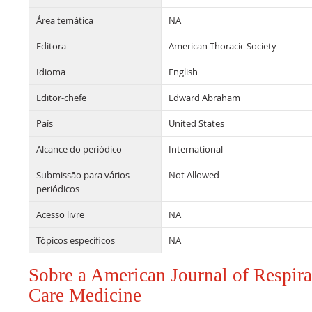
Área temática
NA
Editora
American Thoracic Society
Idioma
English
Editor-chefe
Edward Abraham
País
United States
Alcance do periódico
International
Submissão para vários
Not Allowed
periódicos
Acesso livre
NA
Tópicos específicos
NA
Sobre a American Journal of Respira
Care Medicine