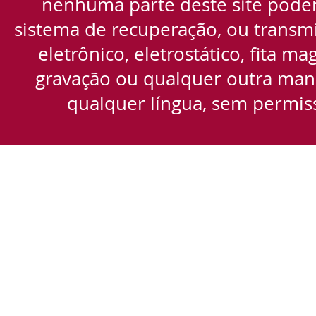
nenhuma parte deste site pode
sistema de recuperação, ou transmi
eletrônico, eletrostático, fita m
gravação ou qualquer outra manei
qualquer língua, sem permiss