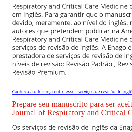
Respiratory and Critical Care Medicine 
em inglês. Para garantir que o manuscr
devido, meramente, ao nível do inglês,
autores que pretendem publicar na Ame
Respiratory and Critical Care Medicine
serviços de revisão de inglês. A Enago
prestadora de serviços de revisão de in
níveis de revisão: Revisão Padrão , Re
Revisão Premium.
Conheça a diferença entre esses serviços de revisão de inglê
Prepare seu manuscrito para ser ace
Journal of Respiratory and Critical
Os serviços de revisão de inglês da Ena