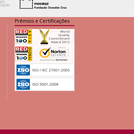
Prêmios e Certificações