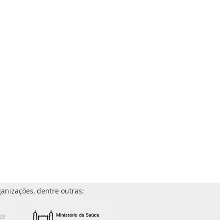
anizações, dentre outras: