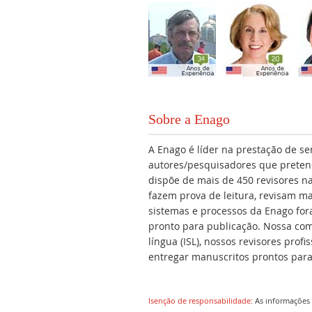
Sobre a Enago
A Enago é líder na prestação de se
autores/pesquisadores que preten
dispõe de mais de 450 revisores na
fazem prova de leitura, revisam ma
sistemas e processos da Enago for
pronto para publicação. Nossa com
língua (ISL), nossos revisores pro
entregar manuscritos prontos para
Isenção de responsabilidade:
As informações 