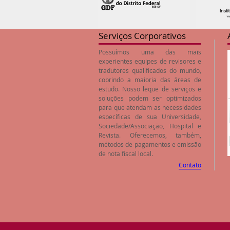
Serviços Corporativos
Possuímos uma das mais
experientes equipes de revisores e
tradutores qualificados do mundo,
cobrindo a maioria das áreas de
estudo. Nosso leque de serviços e
soluções podem ser optimizados
para que atendam as necessidades
específicas de sua Universidade,
Sociedade/Associação, Hospital e
Revista. Oferecemos, também,
métodos de pagamentos e emissão
de nota fiscal local.
Contato