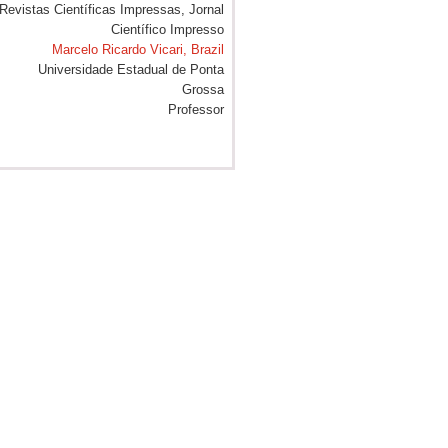
Marcelo Ricardo Vicari, Brazil
Universidade Estadual de Ponta
Grossa
Professor