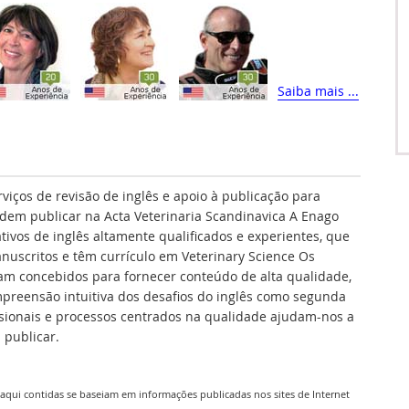
Saiba mais ...
rviços de revisão de inglês e apoio à publicação para
dem publicar na Acta Veterinaria Scandinavica A Enago
tivos de inglês altamente qualificados e experientes, que
nuscritos e têm currículo em Veterinary Science Os
am concebidos para fornecer conteúdo de alta qualidade,
preensão intuitiva dos desafios do inglês como segunda
fissionais e processos centrados na qualidade ajudam-nos a
 publicar.
aqui contidas se baseiam em informações publicadas nos sites de Internet